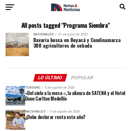
All posts tagged "Programa Siembra"
NACIONALES
21 de junio de 2023
Bavaria busca en Boyacá y Cundinamarca
300 agricultores de cebada
LO ÚLTIMO
POPULAR
TURISMO
5 de agosto de 2026
«Del cielo a la mesa «, la alianza de SATENA y el Hotel
Dann Carlton Medellín
NACIONALES
5 de agosto de 2026
¿Debe declarar renta este año?