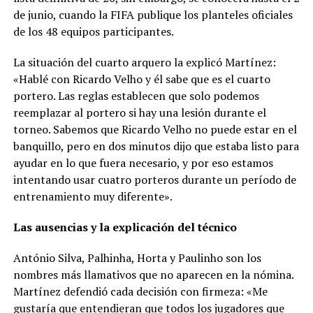
de junio, cuando la FIFA publique los planteles oficiales
de los 48 equipos participantes.
La situación del cuarto arquero la explicó Martínez:
«Hablé con Ricardo Velho y él sabe que es el cuarto
portero. Las reglas establecen que solo podemos
reemplazar al portero si hay una lesión durante el
torneo. Sabemos que Ricardo Velho no puede estar en el
banquillo, pero en dos minutos dijo que estaba listo para
ayudar en lo que fuera necesario, y por eso estamos
intentando usar cuatro porteros durante un período de
entrenamiento muy diferente».
Las ausencias y la explicación del técnico
António Silva, Palhinha, Horta y Paulinho son los
nombres más llamativos que no aparecen en la nómina.
Martínez defendió cada decisión con firmeza: «Me
gustaría que entendieran que todos los jugadores que