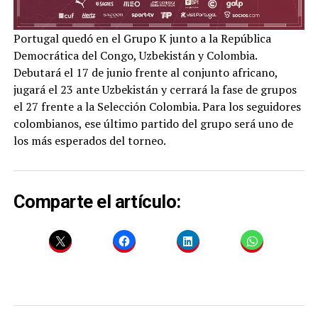
Portugal quedó en el Grupo K junto a la República
Democrática del Congo, Uzbekistán y Colombia.
Debutará el 17 de junio frente al conjunto africano,
jugará el 23 ante Uzbekistán y cerrará la fase de grupos
el 27 frente a la Selección Colombia. Para los seguidores
colombianos, ese último partido del grupo será uno de
los más esperados del torneo.
Comparte el artículo: