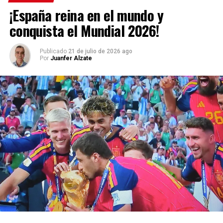
¡España reina en el mundo y
conquista el Mundial 2026!
Publicado
21 de julio de 2026 ago
Por
Juanfer Alzate