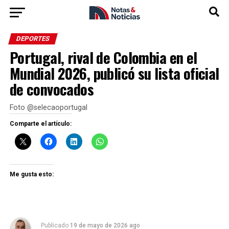
DEPORTES
Portugal, rival de Colombia en el
Mundial 2026, publicó su lista oficial
de convocados
Foto @selecaoportugal
Comparte el artículo:
Me gusta esto:
Publicado
19 de mayo de 2026 ago