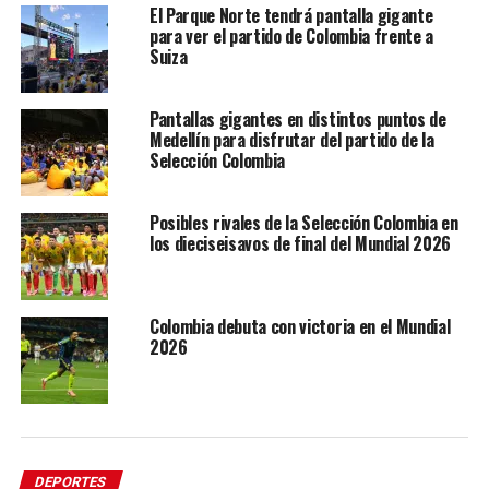
El Parque Norte tendrá pantalla gigante
para ver el partido de Colombia frente a
Suiza
Pantallas gigantes en distintos puntos de
Medellín para disfrutar del partido de la
Selección Colombia
Posibles rivales de la Selección Colombia en
los dieciseisavos de final del Mundial 2026
Colombia debuta con victoria en el Mundial
2026
DEPORTES