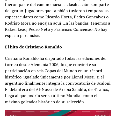
fueron parte del camino hacia la clasificación son parte
del grupo. Jugadores que también tuvieron temporadas
espectaculares como Ricardo Horta, Pedro Goncalves o
Rodrigo Mora no encajan aquí. En las bandas, tenemos a
Rafael Leao, Pedro Neto y Francisco Conceicao. No hay
espacio para más».
El hito de Cristiano Ronaldo
Cristiano Ronaldo ha disputado todas las ediciones del
torneo desde Alemania 2006, lo que convierte su
participación en seis Copas del Mundo en un récord
histórico, igualado únicamente por Lionel Messi, si el
argentino finalmente integra la convocatoria de Scaloni.
El delantero del Al-Nassr de Arabia Saudita, de 41 años,
llega al que podría ser su último Mundial como el
máximo goleador histórico de su selección.