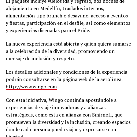
El paquete incluye vuelos ida y regreso, dos noches de
alojamiento en Medellín, traslados internos,
alimentación tipo brunch o desayuno, acceso a eventos
y fiestas, participación en el desfile, así como elementos
y experiencias diseñadas para el Pride.
La nueva experiencia está abierta y quien quiera sumarse
a la celebración de la diversidad, promoviendo un
mensaje de inclusión y respeto.
Los detalles adicionales y condiciones de la experiencia
podrán consultarse en la página web de la aerolínea.
http://www.wingo.com
Con esta iniciativa, Wingo continúa apostándole a
experiencias de viaje innovadoras y a alianzas
estratégicas, como esta en alianza con Smirnoff, que
promueven la diversidad y la inclusión, creando espacios
donde cada persona pueda viajar y expresarse con
libertad.