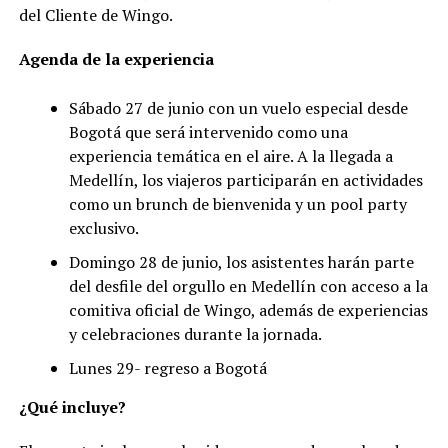
del Cliente de Wingo.
Agenda de la experiencia
Sábado 27 de junio con un vuelo especial desde
Bogotá que será intervenido como una
experiencia temática en el aire. A la llegada a
Medellín, los viajeros participarán en actividades
como un brunch de bienvenida y un pool party
exclusivo.
Domingo 28 de junio, los asistentes harán parte
del desfile del orgullo en Medellín con acceso a la
comitiva oficial de Wingo, además de experiencias
y celebraciones durante la jornada.
Lunes 29- regreso a Bogotá
¿Qué incluye?