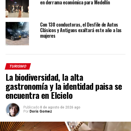
en derrama económica para Medellín
Con 130 conductoras, el Desfile de Autos
Clásicos y Antiguos exaltará este año a las
mujeres
TURISMO
La biodiversidad, la alta
gastronomía y la identidad paisa se
encuentra en Elcielo
Publicado
8 de agosto de 2026 ago
Por
Doris Gomez