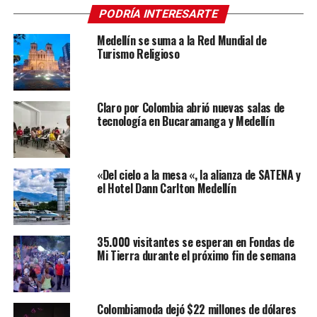
PODRÍA INTERESARTE
Medellín se suma a la Red Mundial de
Turismo Religioso
Claro por Colombia abrió nuevas salas de
tecnología en Bucaramanga y Medellín
«Del cielo a la mesa «, la alianza de SATENA y
el Hotel Dann Carlton Medellín
35.000 visitantes se esperan en Fondas de
Mi Tierra durante el próximo fin de semana
Colombiamoda dejó $22 millones de dólares