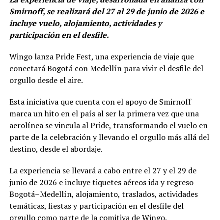
Smirnoff, se realizará del 27 al 29 de junio de 2026 e
incluye vuelo, alojamiento, actividades y
participación en el desfile.
Wingo lanza Pride Fest, una experiencia de viaje que
conectará Bogotá con Medellín para vivir el desfile del
orgullo desde el aire.
Esta iniciativa que cuenta con el apoyo de Smirnoff
marca un hito en el país al ser la primera vez que una
aerolínea se vincula al Pride, transformando el vuelo en
parte de la celebración y llevando el orgullo más allá del
destino, desde el abordaje.
La experiencia se llevará a cabo entre el 27 y el 29 de
junio de 2026 e incluye tiquetes aéreos ida y regreso
Bogotá–Medellín, alojamiento, traslados, actividades
temáticas, fiestas y participación en el desfile del
orgullo como parte de la comitiva de Wingo.