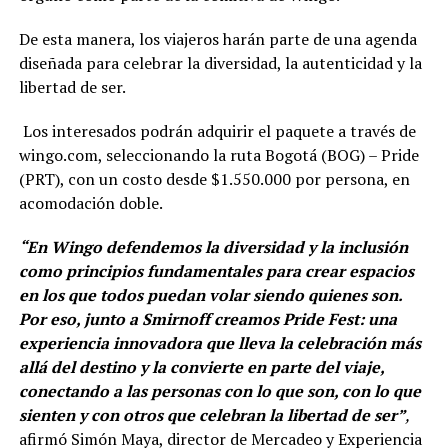
De esta manera, los viajeros harán parte de una agenda
diseñada para celebrar la diversidad, la autenticidad y la
libertad de ser.
Los interesados podrán adquirir el paquete a través de
wingo.com, seleccionando la ruta Bogotá (BOG) – Pride
(PRT), con un costo desde $1.550.000 por persona, en
acomodación doble.
“En Wingo defendemos la diversidad y la inclusión
como principios fundamentales para crear espacios
en los que todos puedan volar siendo quienes son.
Por eso, junto a Smirnoff creamos Pride Fest: una
experiencia innovadora que lleva la celebración más
allá del destino y la convierte en parte del viaje,
conectando a las personas con lo que son, con lo que
sienten y con otros que celebran la libertad de ser”
,
afirmó Simón Maya, director de Mercadeo y Experiencia