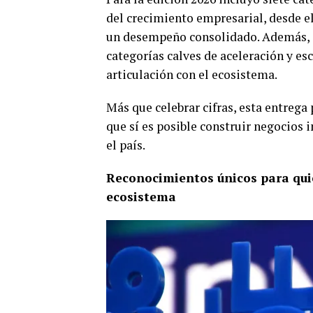
del crecimiento empresarial, desde e
un desempeño consolidado. Además, s
categorías calves de aceleración y e
articulación con el ecosistema.
Más que celebrar cifras, esta entreg
que sí es posible construir negocios 
el país.
Reconocimientos únicos para qui
ecosistema