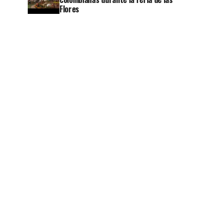
Flores