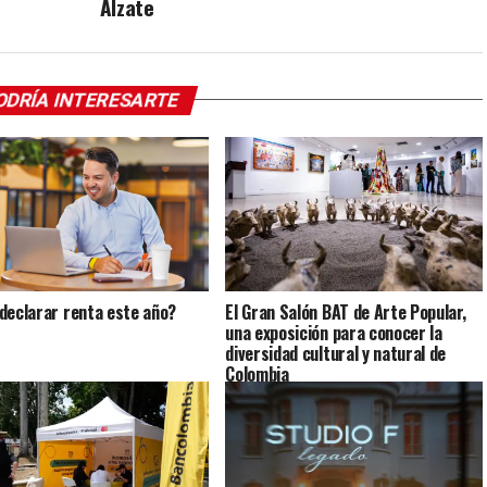
Alzate
ODRÍA INTERESARTE
declarar renta este año?
El Gran Salón BAT de Arte Popular,
una exposición para conocer la
diversidad cultural y natural de
Colombia