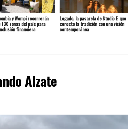
ombia y Wompi recorrerán
Legado, la pasarela de Studio F, que
 130 zonas del país para
conecto la tradición con una visión
inclusión financiera
contemporánea
ando Alzate