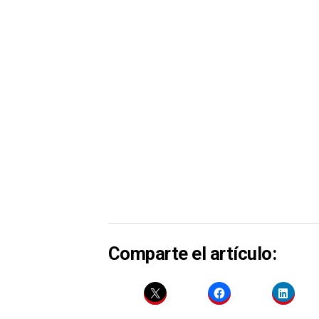
Comparte el artículo: