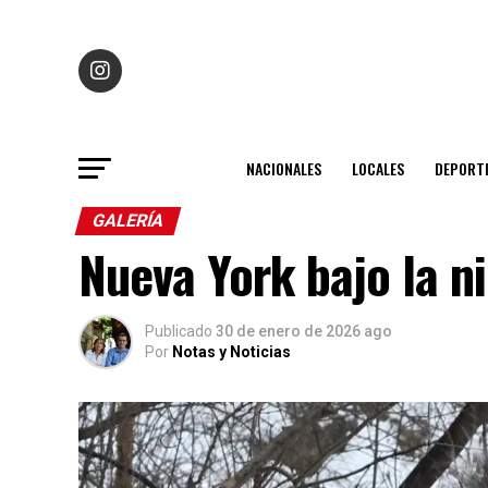
NACIONALES
LOCALES
DEPORT
GALERÍA
Nueva York bajo la 
Publicado
30 de enero de 2026 ago
Por
Notas y Noticias