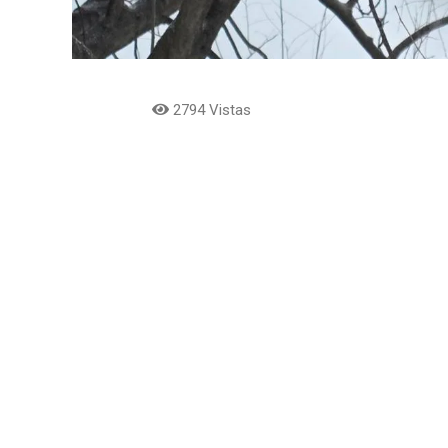
2794 Vistas