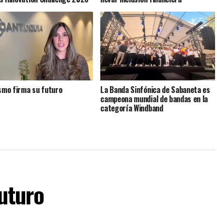
ismo firma su futuro
La Banda Sinfónica de Sabaneta es
campeona mundial de bandas en la
categoría Windband
futuro