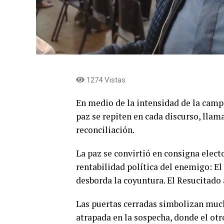
1274 Vistas
En medio de la intensidad de la cam
paz se repiten en cada discurso, llam
reconciliación.
La paz se convirtió en consigna electo
rentabilidad política del enemigo: El 
desborda la coyuntura. El Resucitado 
Las puertas cerradas simbolizan muc
atrapada en la sospecha, donde el otr