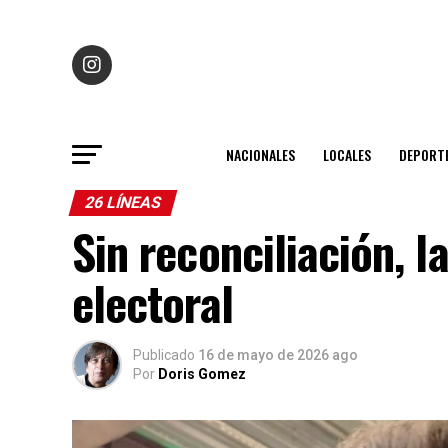
NACIONALES
LOCALES
DEPORT
26 LÍNEAS
Sin reconciliación, 
electoral
Publicado
16 de mayo de 2026 ago
Por
Doris Gomez