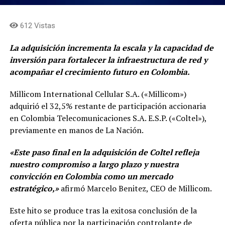
612 Vistas
La adquisición incrementa la escala y la capacidad de
inversión para fortalecer la infraestructura de red y
acompañar el crecimiento futuro en Colombia.
Millicom International Cellular S.A. («Millicom»)
adquirió el 32,5% restante de participación accionaria
en Colombia Telecomunicaciones S.A. E.S.P. («Coltel»),
previamente en manos de La Nación.
«Este paso final en la adquisición de Coltel refleja
nuestro compromiso a largo plazo y nuestra
convicción en Colombia como un mercado
estratégico,»
afirmó Marcelo Benitez, CEO de Millicom.
Este hito se produce tras la exitosa conclusión de la
oferta pública por la participación controlante de