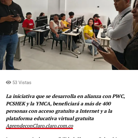
53 Vistas
La iniciativa que se desarrolla en alianza con PWC,
PCSHEK y la YMCA, beneficiará a más de 400
personas con acceso gratuito a Internet y a la
plataforma educativa virtual gratuita
AprendeconClaro.claro.com.co