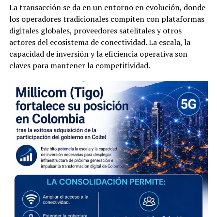
La transacción se da en un entorno en evolución, donde
los operadores tradicionales compiten con plataformas
digitales globales, proveedores satelitales y otros
actores del ecosistema de conectividad. La escala, la
capacidad de inversión y la eficiencia operativa son
claves para mantener la competitividad.