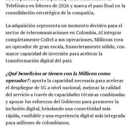
Telefónica en febrero de 2026 y marca el paso final en la
consolidación estratégica de la compañía.
La adquisición representa un momento decisivo para el
sector de telecomunicaciones en Colombia. Al integrar
completamente Coltel a sus operaciones, Millicom crea
un operador de gran escala, financieramente sólido, con
mayor capacidad de inversión para acelerar la
transformación digital del país.
¿Qué beneficios se tienen con la Millicon como
operador?:
aporta la capacidad necesaria para acelerar
el despliegue de 5G a nivel nacional, mejorar la calidad
del servicio a través de capacidades técnicas combinadas
y apoyar los esfuerzos del Gobierno para promover la
inclusión digital, brindando una conectividad más
rápida, confiable y una experiencia digital más integrada
para millones de colombianos.