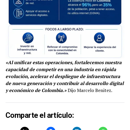
«Al unificar estas operaciones, fortalecemos nuestra
capacidad de competir en una industria en rápida
evolución, acelerar el despliegue de infraestructura
de nueva generación y contribuir al desarrollo digital
y económico de Colombia.»
Dijo Marcelo Benitez.
Comparte el artículo: