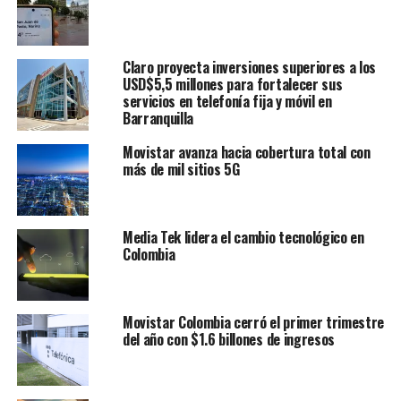
Claro proyecta inversiones superiores a los
USD$5,5 millones para fortalecer sus
servicios en telefonía fija y móvil en
Barranquilla
Movistar avanza hacia cobertura total con
más de mil sitios 5G
Media Tek lidera el cambio tecnológico en
Colombia
Movistar Colombia cerró el primer trimestre
del año con $1.6 billones de ingresos