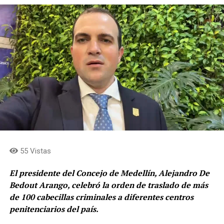
55 Vistas
El presidente del Concejo de Medellín, Alejandro De
Bedout Arango, celebró la orden de traslado de más
de 100 cabecillas criminales a diferentes centros
penitenciarios del país.