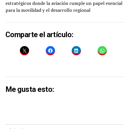
estratégicos donde la aviación cumple un papel esencial
para la movilidad y el desarrollo regional
Comparte el artículo:
Me gusta esto: