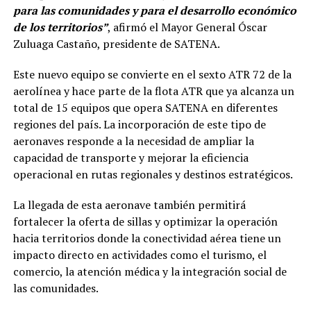
para las comunidades y para el desarrollo económico
de los territorios”
, afirmó el Mayor General Óscar
Zuluaga Castaño, presidente de SATENA.
Este nuevo equipo se convierte en el sexto ATR 72 de la
aerolínea y hace parte de la flota ATR que ya alcanza un
total de 15 equipos que opera SATENA en diferentes
regiones del país. La incorporación de este tipo de
aeronaves responde a la necesidad de ampliar la
capacidad de transporte y mejorar la eficiencia
operacional en rutas regionales y destinos estratégicos.
La llegada de esta aeronave también permitirá
fortalecer la oferta de sillas y optimizar la operación
hacia territorios donde la conectividad aérea tiene un
impacto directo en actividades como el turismo, el
comercio, la atención médica y la integración social de
las comunidades.