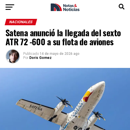
NACIONALES
Satena anunció la llegada del sexto
ATR 72 -600 a su flota de aviones
Publicado
14 de mayo de 2026 ago
Por
Doris Gomez