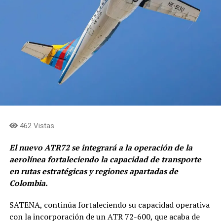
462 Vistas
El nuevo ATR72 se integrará a la operación de la
aerolínea fortaleciendo la capacidad de transporte
en rutas estratégicas y regiones apartadas de
Colombia.
SATENA, continúa fortaleciendo su capacidad operativa
con la incorporación de un ATR 72-600, que acaba de