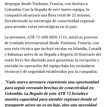
despegar desde Toulouse, Francia, con destino a
Colombia. Con la llegada de este nuevo equipo, la
compañía alcanzará una flota total de 22 aviones,
fortaleciendo su estrategia de conectividad regional
para atender rutas estratégicas en el país.
La aeronave, ATR 72-600 MSN 1725, inició su proceso
de traslado internacional desde Toulouse, Francia, con
una ruta técnica que incluyó escalas en Islandia, Canadá
y Bahamas antes de su llegada a Bogotá. El itinerario del
vuelo ferry fue diseñado para garantizar la recepción y
entrada en operación del equipo bajo los estándares
técnicos y de seguridad establecidos por la compañía.
“Cada nueva aeronave representa una oportunidad
para seguir cerrando brechas de conectividad en
Colombia. La llegada de este ATR 72 fortalece
nuestra capacidad para atender regiones donde el
transporte aéreo no es un lujo, sino una necesidad