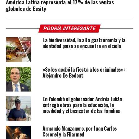
América Latina representa el 17% de las ventas
globales de Essity
PODRÍA INTERESARTE
La biodiversidad, la alta gastronomía y la
identidad paisa se encuentra en elcielo
«Se les acabó la fiesta a los criminales»:
Alejandro De Bedout
En Yolombó el gobernador Andrés Julián
entregó obras para la educación, la
movilidad y el bienestar de las familias
Armando Manzanero, por Juan Carlos
Coronel y la Filarmed