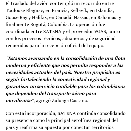
El traslado del avión contempló un recorrido entre
Toulouse Blagnac, en Francia; Keflavík, en Islandia;
Goose Bay y Halifax, en Canadá; Nassau, en Bahamas; y
finalmente Bogotá, Colombia. La operación fue
coordinada entre SATENA y el proveedor VGAS, junto
con los procesos técnicos, aduaneros y de seguridad
requeridos para la recepción oficial del equipo.
“Estamos avanzando en la consolidación de una flota
moderna y eficiente que nos permita responder a las
necesidades actuales del país. Nuestro propósito es
seguir fortaleciendo la conectividad regional y
garantizar un servicio confiable para los colombianos
que dependen del transporte aéreo para
movilizarse”
, agregó Zuluaga Castaño.
Con esta incorporación, SATENA continúa consolidando
su presencia como la principal aerolínea regional del
país y reafirma su apuesta por conectar territorios