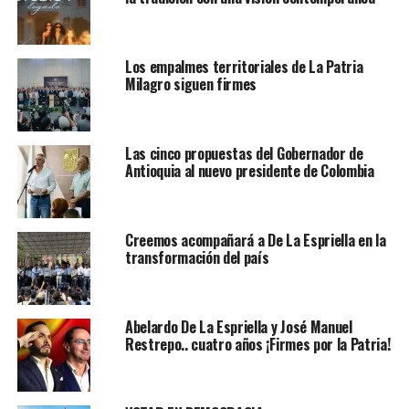
Los empalmes territoriales de La Patria
Milagro siguen firmes
Las cinco propuestas del Gobernador de
Antioquia al nuevo presidente de Colombia
Creemos acompañará a De La Espriella en la
transformación del país
Abelardo De La Espriella y José Manuel
Restrepo.. cuatro años ¡Firmes por la Patria!