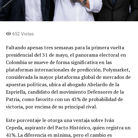
652 Vistas
Faltando apenas tres semanas para la primera vuelta
presidencial del 31 de mayo, el panorama electoral en
Colombia se mueve de forma significativa en las
plataformas internacionales de predicción. Polymarket,
considerada la mayor plataforma global de mercados de
apuestas políticas, ubica al abogado Abelardo de la
Espriella, candidato del movimiento Defensores de la
Patria, como favorito con un 43% de probabilidad de
victoria, por encima de su principal rival.
Este porcentaje le otorga una ventaja sobre Iván
Cepeda, aspirante del Pacto Histórico, quien registra un
41%. La diferencia es mínima, pero el cambio es