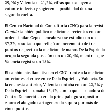
29,9% y Valencia el 21,2%, cifras que excluyen al
votante indeciso y sugieren la posibilidad de una
segunda vuelta.
El Centro Nacional de Consultoría (CNC) para la revista
Cambio
también publicó mediciones recientes con un
orden similar. Cepeda encabeza ese estudio con un
37,2%, resultado que reflejó un incremento de tres
puntos respecto a la medición de marzo. De la Espriella
ocupa la segunda posición con un 20,4%, mientras que
Valencia registra un 15%.
El cambio más llamativo en el CNC frente a la medición
anterior es el cruce entre De la Espriella y Valencia. En
la encuesta anterior, Valencia contaba con un 22,2% y
De la Espriella sumaba 15,4%, con lo que la senadora del
Centro Democrático era la principal figura opositora.
Ahora el abogado cartagenero la supera por más de
cinco puntos.