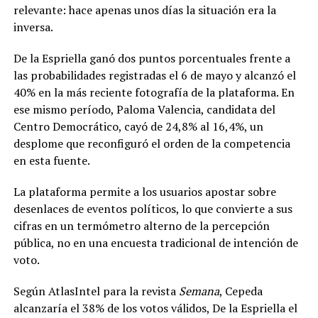
relevante: hace apenas unos días la situación era la
inversa.
De la Espriella ganó dos puntos porcentuales frente a
las probabilidades registradas el 6 de mayo y alcanzó el
40% en la más reciente fotografía de la plataforma. En
ese mismo período, Paloma Valencia, candidata del
Centro Democrático, cayó de 24,8% al 16,4%, un
desplome que reconfiguró el orden de la competencia
en esta fuente.
La plataforma permite a los usuarios apostar sobre
desenlaces de eventos políticos, lo que convierte a sus
cifras en un termómetro alterno de la percepción
pública, no en una encuesta tradicional de intención de
voto.
Según AtlasIntel para la revista
Semana
, Cepeda
alcanzaría el 38% de los votos válidos, De la Espriella el