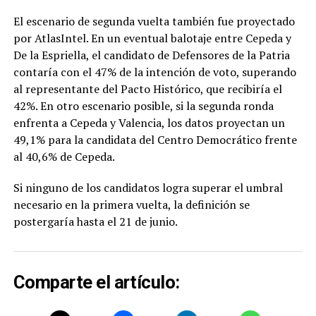
El escenario de segunda vuelta también fue proyectado
por AtlasIntel. En un eventual balotaje entre Cepeda y
De la Espriella, el candidato de Defensores de la Patria
contaría con el 47% de la intención de voto, superando
al representante del Pacto Histórico, que recibiría el
42%. En otro escenario posible, si la segunda ronda
enfrenta a Cepeda y Valencia, los datos proyectan un
49,1% para la candidata del Centro Democrático frente
al 40,6% de Cepeda.
Si ninguno de los candidatos logra superar el umbral
necesario en la primera vuelta, la definición se
postergaría hasta el 21 de junio.
Comparte el artículo: