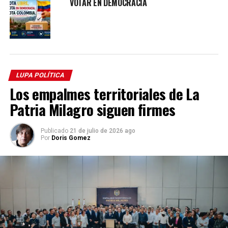
VOTAR EN DEMOCRACIA
LUPA POLÍTICA
Los empalmes territoriales de La
Patria Milagro siguen firmes
Publicado
21 de julio de 2026 ago
Por
Doris Gomez