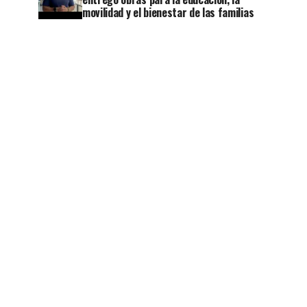
movilidad y el bienestar de las familias