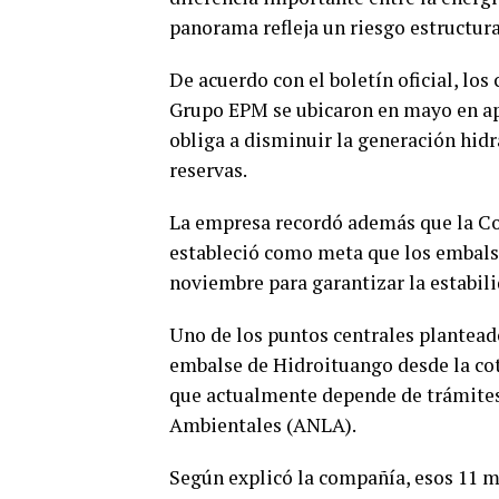
panorama refleja un riesgo estructura
De acuerdo con el boletín oficial, los
Grupo EPM se ubicaron en mayo en ape
obliga a disminuir la generación hidr
reservas.
La empresa recordó además que la Co
estableció como meta que los embals
noviembre para garantizar la estabili
Uno de los puntos centrales plantead
embalse de Hidroituango desde la cot
que actualmente depende de trámites
Ambientales (ANLA).
Según explicó la compañía, esos 11 m