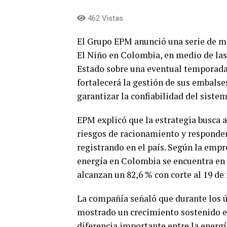
462 Vistas
El Grupo EPM anunció una serie de me
El Niño en Colombia, en medio de las
Estado sobre una eventual temporada
fortalecerá la gestión de sus embal
garantizar la confiabilidad del siste
EPM explicó que la estrategia busca a
riesgos de racionamiento y responde
registrando en el país. Según la empr
energía en Colombia se encuentra en
alcanzan un 82,6 % con corte al 19 de
La compañía señaló que durante los 
mostrado un crecimiento sostenido e
diferencia importante entre la energí