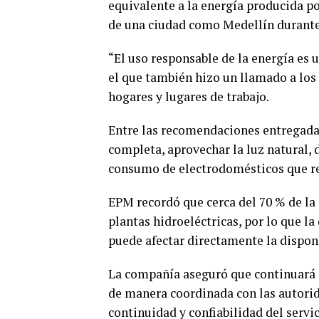
equivalente a la energía producida p
de una ciudad como Medellín durante
“El uso responsable de la energía es
el que también hizo un llamado a los
hogares y lugares de trabajo.
Entre las recomendaciones entregadas
completa, aprovechar la luz natural, 
consumo de electrodomésticos que req
EPM recordó que cerca del 70 % de la
plantas hidroeléctricas, por lo que l
puede afectar directamente la disponi
La compañía aseguró que continuará 
de manera coordinada con las autorid
continuidad y confiabilidad del servic