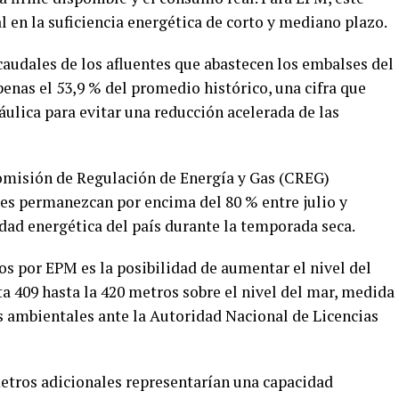
l en la suficiencia energética de corto y mediano plazo.
 caudales de los afluentes que abastecen los embalses del
nas el 53,9 % del promedio histórico, una cifra que
áulica para evitar una reducción acelerada de las
misión de Regulación de Energía y Gas (CREG)
es permanezcan por encima del 80 % entre julio y
dad energética del país durante la temporada seca.
os por EPM es la posibilidad de aumentar el nivel del
a 409 hasta la 420 metros sobre el nivel del mar, medida
 ambientales ante la Autoridad Nacional de Licencias
etros adicionales representarían una capacidad