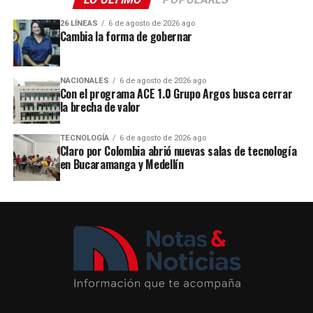
26 LÍNEAS
6 de agosto de 2026 ago
Cambia la forma de gobernar
NACIONALES
6 de agosto de 2026 ago
Con el programa ACE 1.0 Grupo Argos busca cerrar
la brecha de valor
TECNOLOGÍA
6 de agosto de 2026 ago
Claro por Colombia abrió nuevas salas de tecnología
en Bucaramanga y Medellín