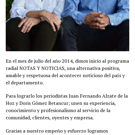
En el mes de julio del año 2014, dimos inicio al programa
radial NOTAS Y NOTICIAS, una alternativa positiva,
amable y respetuosa del acontecer noticioso del país y
el departamento.
Para lograrlo los periodistas Juan Fernando Alzate de la
Hoz y Doris Gómez Betancur; unen su experiencia,
conocimiento y profesionalismo al servicio de la
comunidad, clientes, oyentes y empresa.
Gracias a nuestro empeño y esfuerzo logramos