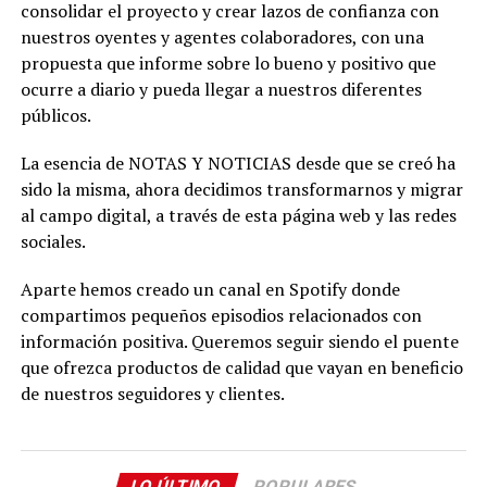
consolidar el proyecto y crear lazos de confianza con
nuestros oyentes y agentes colaboradores, con una
propuesta que informe sobre lo bueno y positivo que
ocurre a diario y pueda llegar a nuestros diferentes
públicos.
La esencia de NOTAS Y NOTICIAS desde que se creó ha
sido la misma, ahora decidimos transformarnos y migrar
al campo digital, a través de esta página web y las redes
sociales.
Aparte hemos creado un canal en Spotify donde
compartimos pequeños episodios relacionados con
información positiva. Queremos seguir siendo el puente
que ofrezca productos de calidad que vayan en beneficio
de nuestros seguidores y clientes.
LO ÚLTIMO
POPULARES