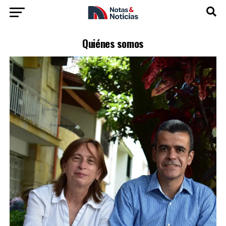
Quiénes somos