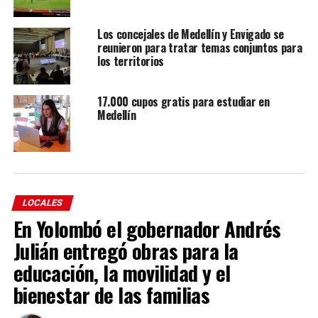
Los concejales de Medellín y Envigado se
reunieron para tratar temas conjuntos para
los territorios
17.000 cupos gratis para estudiar en
Medellín
LOCALES
En Yolombó el gobernador Andrés
Julián entregó obras para la
educación, la movilidad y el
bienestar de las familias