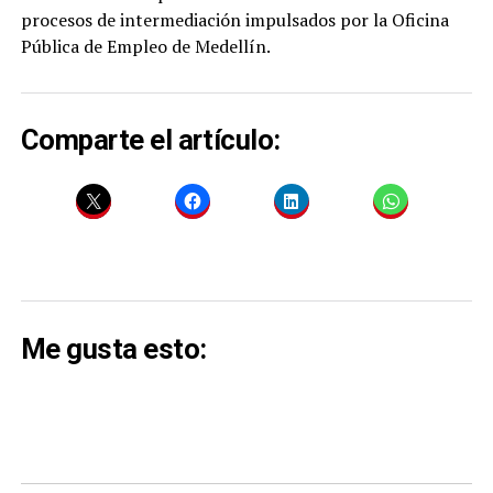
procesos de intermediación impulsados por la Oficina
Pública de Empleo de Medellín.
Comparte el artículo:
Me gusta esto: