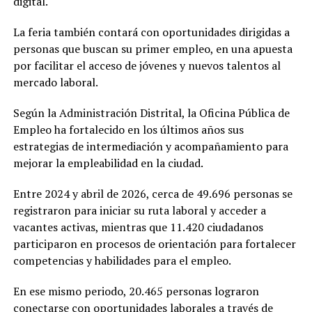
digital.
La feria también contará con oportunidades dirigidas a
personas que buscan su primer empleo, en una apuesta
por facilitar el acceso de jóvenes y nuevos talentos al
mercado laboral.
Según la Administración Distrital, la Oficina Pública de
Empleo ha fortalecido en los últimos años sus
estrategias de intermediación y acompañamiento para
mejorar la empleabilidad en la ciudad.
Entre 2024 y abril de 2026, cerca de 49.696 personas se
registraron para iniciar su ruta laboral y acceder a
vacantes activas, mientras que 11.420 ciudadanos
participaron en procesos de orientación para fortalecer
competencias y habilidades para el empleo.
En ese mismo periodo, 20.465 personas lograron
conectarse con oportunidades laborales a través de