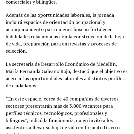
comerciales y bilingües.
Además de las oportunidades laborales, la jornada
incluirá espacios de orientación ocupacional y
acompañamiento para quienes buscan fortalecer
habilidades relacionadas con la construcción de la hoja
de vida, preparación para entrevistas y procesos de
selección.
La secretaria de Desarrollo Económico de Medellín,
María Fernanda Galeano Rojo, destacó que el objetivo es
acercar las oportunidades laborales a distintos perfiles
de ciudadanos.
“En este espacio, cerca de 40 compañías de diversos
sectores presentarán más de 3.000 vacantes para
perfiles técnicos, tecnológicos, profesionales y
bilingües”, indicó la funcionaria, quien invitó a los
asistentes a llevar su hoja de vida en formato físico o