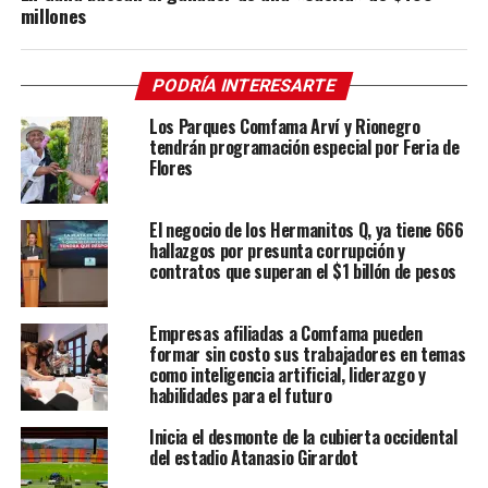
millones
PODRÍA INTERESARTE
Los Parques Comfama Arví y Rionegro
tendrán programación especial por Feria de
Flores
El negocio de los Hermanitos Q, ya tiene 666
hallazgos por presunta corrupción y
contratos que superan el $1 billón de pesos
Empresas afiliadas a Comfama pueden
formar sin costo sus trabajadores en temas
como inteligencia artificial, liderazgo y
habilidades para el futuro
Inicia el desmonte de la cubierta occidental
del estadio Atanasio Girardot