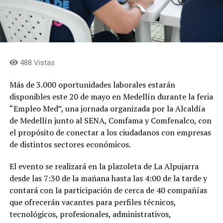
488 Vistas
Más de 3.000 oportunidades laborales estarán
disponibles este 20 de mayo en Medellín durante la feria
“Empleo Med”, una jornada organizada por la Alcaldía
de Medellín junto al SENA, Comfama y Comfenalco, con
el propósito de conectar a los ciudadanos con empresas
de distintos sectores económicos.
El evento se realizará en la plazoleta de La Alpujarra
desde las 7:30 de la mañana hasta las 4:00 de la tarde y
contará con la participación de cerca de 40 compañías
que ofrecerán vacantes para perfiles técnicos,
tecnológicos, profesionales, administrativos,