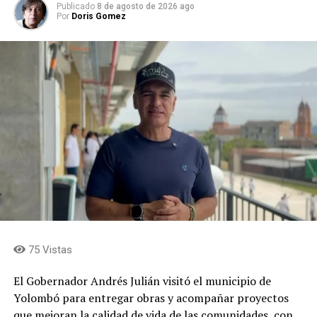
Publicado
8 de agosto de 2026 ago
Por
Doris Gomez
75 Vistas
El Gobernador Andrés Julián visitó el municipio de
Yolombó para entregar obras y acompañar proyectos
que mejoran la calidad de vida de las comunidades, con