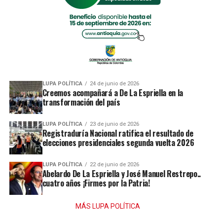
LUPA POLÍTICA
24 de junio de 2026
Creemos acompañará a De La Espriella en la
transformación del país
LUPA POLÍTICA
23 de junio de 2026
Registraduría Nacional ratifica el resultado de
elecciones presidenciales segunda vuelta 2026
LUPA POLÍTICA
22 de junio de 2026
Abelardo De La Espriella y José Manuel Restrepo..
cuatro años ¡Firmes por la Patria!
MÁS LUPA POLÍTICA