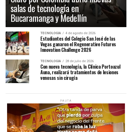
salas de tecnología en
Bucaramanga y Medellín
TECNOLOGÍA
4 de agosto de 2026
Estudiantes del Colegio San José de las
Vegas ganaron el Regenerative Futures
Innovation Challenge 2026
TECNOLOGÍA
28 de julio de 2026
Con nueva tecnología, la Clínica Portoazul
Auna, realizará tratamientos de lesiones
venosas sin cirugía
PAUTA