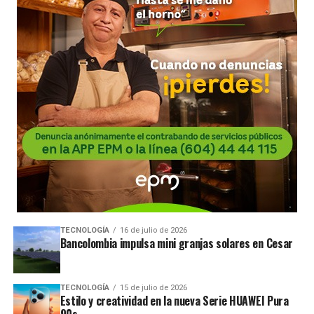
TECNOLOGÍA
16 de julio de 2026
Bancolombia impulsa mini granjas solares en Cesar
TECNOLOGÍA
15 de julio de 2026
Estilo y creatividad en la nueva Serie HUAWEI Pura
90s