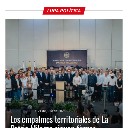
LUPA POLÍTICA
LUPA POLÍTICA
21 de julio de 2026
Los empalmes territoriales de La