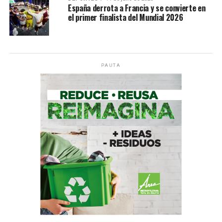
España derrota a Francia y se convierte en
el primer finalista del Mundial 2026
PAUTA