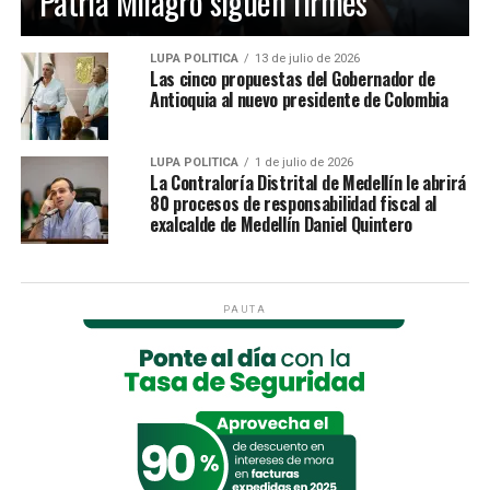
Patria Milagro siguen firmes
LUPA POLÍTICA
13 de julio de 2026
Las cinco propuestas del Gobernador de
Antioquia al nuevo presidente de Colombia
LUPA POLÍTICA
1 de julio de 2026
La Contraloría Distrital de Medellín le abrirá
80 procesos de responsabilidad fiscal al
exalcalde de Medellín Daniel Quintero
PAUTA