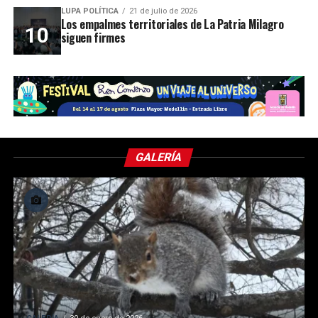
LUPA POLÍTICA
21 de julio de 2026
Los empalmes territoriales de La Patria Milagro
siguen firmes
GALERÍA