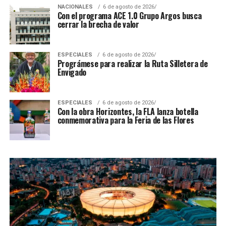
NACIONALES
6 de agosto de 2026
Con el programa ACE 1.0 Grupo Argos busca
cerrar la brecha de valor
ESPECIALES
6 de agosto de 2026
Prográmese para realizar la Ruta Silletera de
Envigado
ESPECIALES
6 de agosto de 2026
Con la obra Horizontes, la FLA lanza botella
conmemorativa para la Feria de las Flores