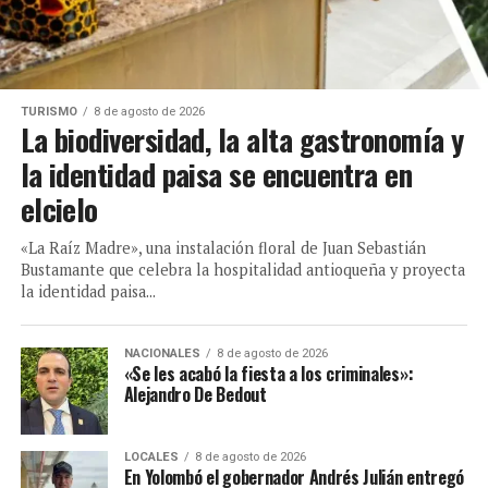
TURISMO
8 de agosto de 2026
La biodiversidad, la alta gastronomía y
la identidad paisa se encuentra en
elcielo
«La Raíz Madre», una instalación floral de Juan Sebastián
Bustamante que celebra la hospitalidad antioqueña y proyecta
la identidad paisa...
NACIONALES
8 de agosto de 2026
«Se les acabó la fiesta a los criminales»:
Alejandro De Bedout
LOCALES
8 de agosto de 2026
En Yolombó el gobernador Andrés Julián entregó