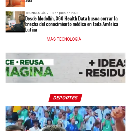
TECNOLOGÍA
13 de julio de 2026
Desde Medellín, 360 Health Data busca cerrar la
brecha del conocimiento médico en toda América
Latina
MÁS TECNOLOGÍA
DEPORTES