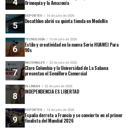
Orinoquía y la Amazonía
DEPORTES
16 de julio de 2026
Decathlon abrió su quinta tienda en Medellín
TECNOLOGÍA
15 de julio de 2026
Estilo y creatividad en la nueva Serie HUAWEI Pura
90s
NACIONALES
22 de julio de 2026
Claro Colombia y la Universidad de La Sabana
presentan el Semillero Comercial
26 LÍNEAS
22 de julio de 2026
INDEPENDENCIA ES LIBERTAD
DEPORTES
14 de julio de 2026
España derrota a Francia y se convierte en el primer
finalista del Mundial 2026