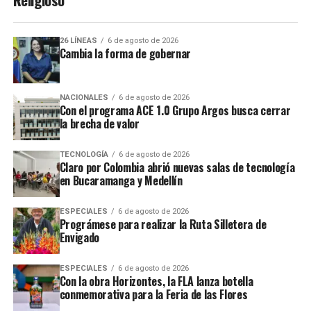
26 LÍNEAS
6 de agosto de 2026
Cambia la forma de gobernar
NACIONALES
6 de agosto de 2026
Con el programa ACE 1.0 Grupo Argos busca cerrar
la brecha de valor
TECNOLOGÍA
6 de agosto de 2026
Claro por Colombia abrió nuevas salas de tecnología
en Bucaramanga y Medellín
ESPECIALES
6 de agosto de 2026
Prográmese para realizar la Ruta Silletera de
Envigado
ESPECIALES
6 de agosto de 2026
Con la obra Horizontes, la FLA lanza botella
conmemorativa para la Feria de las Flores