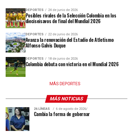
DEPORTES
24 de junio de 2026
Posibles rivales de la Selección Colombia en los
dieciseisavos de final del Mundial 2026
DEPORTES
22 de junio de 2026
Avanza la renovación del Estadio de Atletismo
Alfonso Galvis Duque
DEPORTES
18 de junio de 2026
Colombia debuta con victoria en el Mundial 2026
MÁS DEPORTES
MÁS NOTICIAS
26 LÍNEAS
6 de agosto de 2026
Cambia la forma de gobernar