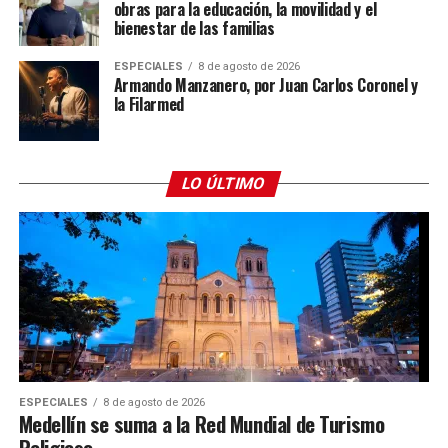
obras para la educación, la movilidad y el
bienestar de las familias
ESPECIALES
8 de agosto de 2026
Armando Manzanero, por Juan Carlos Coronel y
la Filarmed
LO ÚLTIMO
ESPECIALES
8 de agosto de 2026
Medellín se suma a la Red Mundial de Turismo
Religioso