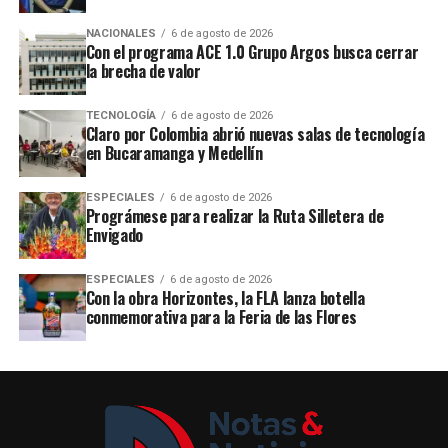
NACIONALES
6 de agosto de 2026
Con el programa ACE 1.0 Grupo Argos busca cerrar
la brecha de valor
TECNOLOGÍA
6 de agosto de 2026
Claro por Colombia abrió nuevas salas de tecnología
en Bucaramanga y Medellín
ESPECIALES
6 de agosto de 2026
Prográmese para realizar la Ruta Silletera de
Envigado
ESPECIALES
6 de agosto de 2026
Con la obra Horizontes, la FLA lanza botella
conmemorativa para la Feria de las Flores