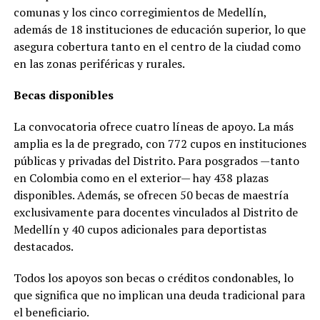
comunas y los cinco corregimientos de Medellín,
además de 18 instituciones de educación superior, lo que
asegura cobertura tanto en el centro de la ciudad como
en las zonas periféricas y rurales.
Becas disponibles
La convocatoria ofrece cuatro líneas de apoyo. La más
amplia es la de pregrado, con 772 cupos en instituciones
públicas y privadas del Distrito. Para posgrados —tanto
en Colombia como en el exterior— hay 438 plazas
disponibles. Además, se ofrecen 50 becas de maestría
exclusivamente para docentes vinculados al Distrito de
Medellín y 40 cupos adicionales para deportistas
destacados.
Todos los apoyos son becas o créditos condonables, lo
que significa que no implican una deuda tradicional para
el beneficiario.