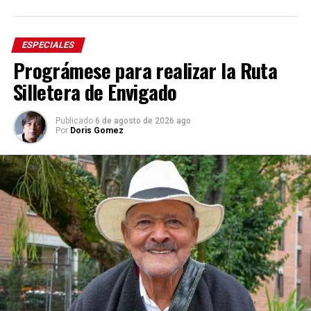
ESPECIALES
Prográmese para realizar la Ruta
Silletera de Envigado
Publicado
6 de agosto de 2026 ago
Por
Doris Gomez