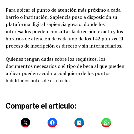
Para ubicar el punto de atención más próximo a cada
barrio o institución, Sapiencia puso a disposición su
plataforma digital sapiencia.gov.co, donde los
interesados pueden consultar la dirección exacta y los
horarios de atención de cada uno de los 142 puntos. El
proceso de inscripción es directo y sin intermediarios.
Quienes tengan dudas sobre los requisitos, los
documentos necesarios o el tipo de beca al que pueden
aplicar pueden acudir a cualquiera de los puntos
habilitados antes de esa fecha.
Comparte el artículo: