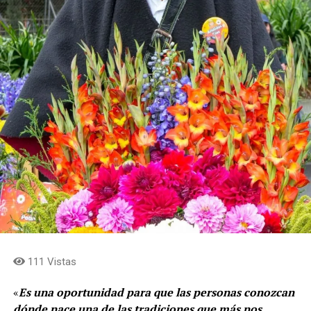
111 Vistas
«
Es una oportunidad para que las personas conozcan
dónde nace una de las tradiciones que más nos