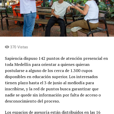
370 Vistas
Sapiencia dispuso 142 puntos de atención presencial en
toda Medellín para orientar a quienes quieran
postularse a alguno de los cerca de 1.300 cupos
disponibles en educación superior. Los interesados
tienen plazo hasta el 3 de junio al mediodía para
inscribirse, y la red de puntos busca garantizar que
nadie se quede sin información por falta de acceso o
desconocimiento del proceso.
Los espacios de asesoría están distribuidos en las 16