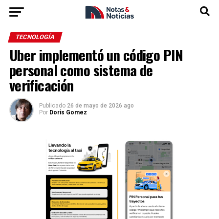
TECNOLOGÍA
Uber implementó un código PIN
personal como sistema de
verificación
Publicado
26 de mayo de 2026 ago
Por
Doris Gomez