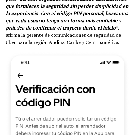
que fortalecen la seguridad sin perder simplicidad en
la experiencia. Con el código PIN personal, buscamos
que cada usuario tenga una forma más confiable y
práctica de confirmar el trayecto desde el inicio”,
afirma la gerente de comunicaciones de seguridad de
Uber para la región Andina, Caribe y Centroamérica.