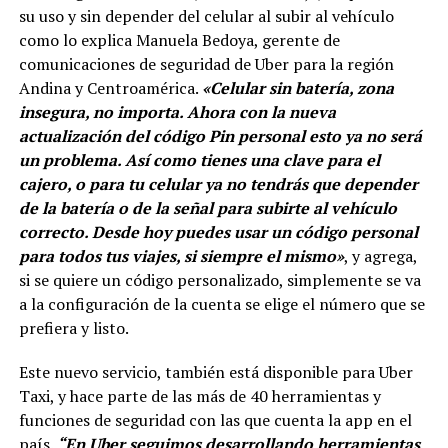
su uso y sin depender del celular al subir al vehículo
como lo explica Manuela Bedoya, gerente de
comunicaciones de seguridad de Uber para la región
Andina y Centroamérica.
«Celular sin batería, zona
insegura, no importa. Ahora con la nueva
actualización del código Pin personal esto ya no será
un problema. Así como tienes una clave para el
cajero, o para tu celular ya no tendrás que depender
de la batería o de la señal para subirte al vehículo
correcto. Desde hoy puedes usar un código personal
para todos tus viajes, si siempre el mismo»
, y agrega,
si se quiere un código personalizado, simplemente se va
a la configuración de la cuenta se elige el número que se
prefiera y listo.
Este nuevo servicio, también está disponible para Uber
Taxi, y hace parte de las más de 40 herramientas y
funciones de seguridad con las que cuenta la app en el
país.
“En Uber seguimos desarrollando herramientas