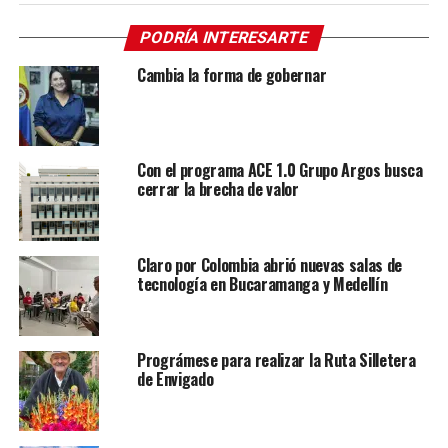
PODRÍA INTERESARTE
Cambia la forma de gobernar
Con el programa ACE 1.0 Grupo Argos busca
cerrar la brecha de valor
Claro por Colombia abrió nuevas salas de
tecnología en Bucaramanga y Medellín
Prográmese para realizar la Ruta Silletera
de Envigado