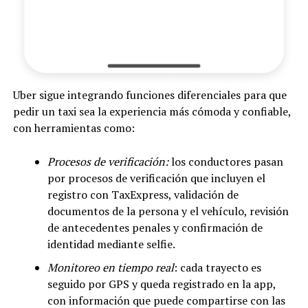
Uber sigue integrando funciones diferenciales para que
pedir un taxi sea la experiencia más cómoda y confiable,
con herramientas como:
Procesos de verificación:
los conductores pasan
por procesos de verificación que incluyen el
registro con TaxExpress, validación de
documentos de la persona y el vehículo, revisión
de antecedentes penales y confirmación de
identidad mediante selfie.
Monitoreo en tiempo real
: cada trayecto es
seguido por GPS y queda registrado en la app,
con información que puede compartirse con las