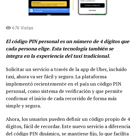
676 Vistas
El código PIN personal es un número de 4 dígitos que
cada persona elige. Esta tecnología también se
integra en la experiencia del taxi tradicional.
Solicitar un servicio a través de la app de Uber, incluido
taxi, ahora va ser fácil y seguro. La plataforma
implementó recientemente en el país un código PIN
personal, como sistema de verificación y que permite
confirmar el inicio de cada recorrido de forma más
simple y segura.
Ahora, los usuarios pueden definir un código propio de 4
dígitos, fácil de recordar. Este nuevo servicio a diferencia
del código PIN dinámico, se mantiene fijo, lo que facilita