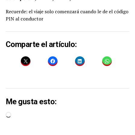
Recuerde: el viaje solo comenzará cuando le de el código
PIN al conductor
Comparte el artículo:
Me gusta esto:
Cargando...