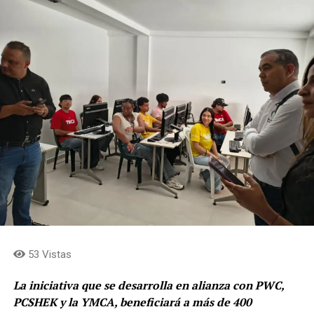
53 Vistas
La iniciativa que se desarrolla en alianza con PWC,
PCSHEK y la YMCA, beneficiará a más de 400