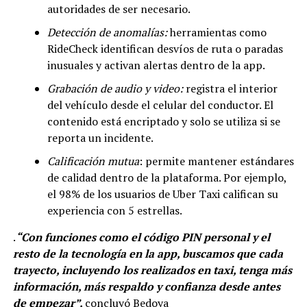
autoridades de ser necesario.
Detección de anomalías:
herramientas como
RideCheck identifican desvíos de ruta o paradas
inusuales y activan alertas dentro de la app.
Grabación de audio y video:
registra el interior
del vehículo desde el celular del conductor. El
contenido está encriptado y solo se utiliza si se
reporta un incidente.
Calificación mutua
: permite mantener estándares
de calidad dentro de la plataforma. Por ejemplo,
el 98% de los usuarios de Uber Taxi califican su
experiencia con 5 estrellas.
.
“Con funciones como el código PIN personal y el
resto de la tecnología en la app, buscamos que cada
trayecto, incluyendo los realizados en taxi, tenga más
información, más respaldo y confianza desde antes
de empezar”,
concluyó Bedoya