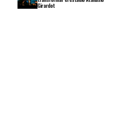
Girardot