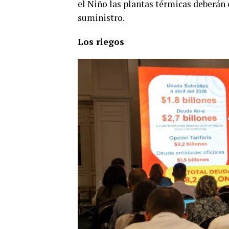
el Niño las plantas térmicas deberán
suministro.
Los riegos