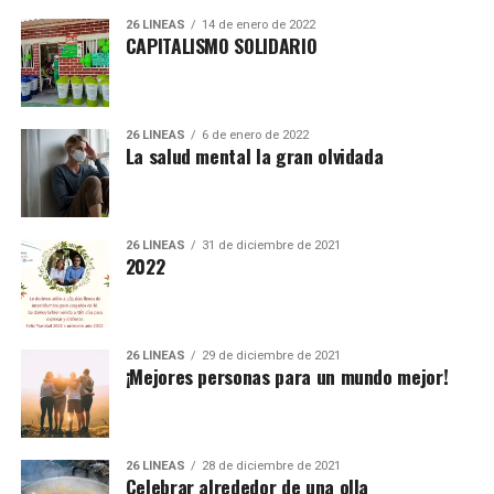
26 LÍNEAS
14 de enero de 2022
CAPITALISMO SOLIDARIO
26 LÍNEAS
6 de enero de 2022
La salud mental la gran olvidada
26 LÍNEAS
31 de diciembre de 2021
2022
26 LÍNEAS
29 de diciembre de 2021
¡Mejores personas para un mundo mejor!
26 LÍNEAS
28 de diciembre de 2021
Celebrar alrededor de una olla