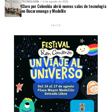
TECNOLOGÍA
6 de agosto de 2026
Claro por Colombia abrió nuevas salas de tecnología
en Bucaramanga y Medellín
PAUTA