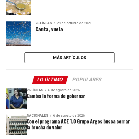
26 LÍNEAS
28 de octubre de 2021
Canta, vuela
MÁS ARTÍCULOS
LO ÚLTIMO
POPULARES
26 LÍNEAS
6 de agosto de 2026
Cambia la forma de gobernar
NACIONALES
6 de agosto de 2026
Con el programa ACE 1.0 Grupo Argos busca cerrar
la brecha de valor