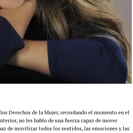
los Derechos de la Mujer, recordando el momento en el
interior, no les hablo de una fuerza capaz de mover
paz de movilizar todos los sentidos, las emociones y las