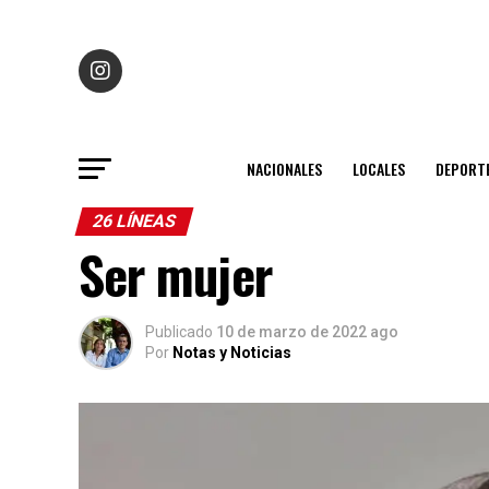
NACIONALES
LOCALES
DEPORT
26 LÍNEAS
Ser mujer
Publicado
10 de marzo de 2022 ago
Por
Notas y Noticias