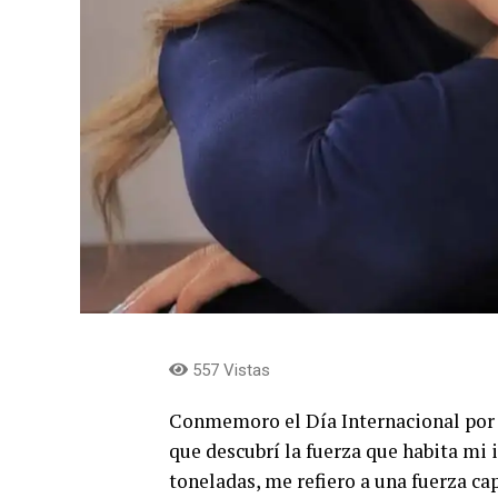
557 Vistas
Conmemoro el Día Internacional por 
que descubrí la fuerza que habita mi 
toneladas, me refiero a una fuerza ca