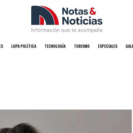
ES
LUPA POLÍTICA
TECNOLOGÍA
TURISMO
ESPECIALES
GAL