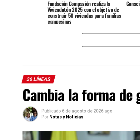
Fundación Compasión realiza la
Consci
Viviendatón 2025 con el objetivo de
construir 50 viviendas para familias
campesinas
26 LÍNEAS
Cambia la forma de 
Publicado
6 de agosto de 2026 ago
Por
Notas y Noticias