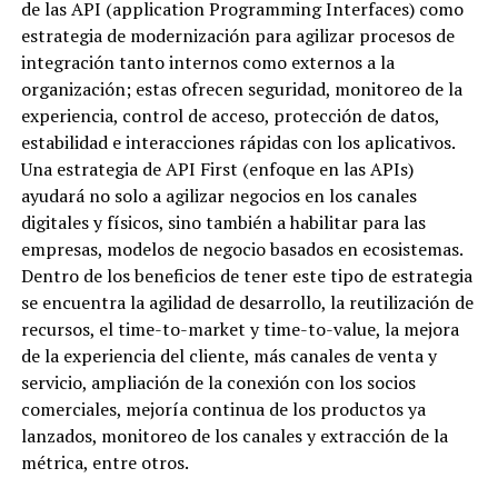
de las API (application Programming Interfaces) como
estrategia de modernización para agilizar procesos de
integración tanto internos como externos a la
organización; estas ofrecen seguridad, monitoreo de la
experiencia, control de acceso, protección de datos,
estabilidad e interacciones rápidas con los aplicativos.
Una estrategia de API First (enfoque en las APIs)
ayudará no solo a agilizar negocios en los canales
digitales y físicos, sino también a habilitar para las
empresas, modelos de negocio basados en ecosistemas.
Dentro de los beneficios de tener este tipo de estrategia
se encuentra la agilidad de desarrollo, la reutilización de
recursos, el time-to-market y time-to-value, la mejora
de la experiencia del cliente, más canales de venta y
servicio, ampliación de la conexión con los socios
comerciales, mejoría continua de los productos ya
lanzados, monitoreo de los canales y extracción de la
métrica, entre otros.