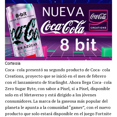
Cortesía
Coca- cola presentó su segundo producto de Coca- cola
Creations, proyecto que se inició en el mes de febrero
con el lanzamiento de Starlinght. Ahora llega Coca- cola
Zero Sugar Byte, con sabor a Pixel, sí a Pixel, disponible
solo en el Metaverso y está dirigido a los jóvenes
consumidores. La marca de la gaseosa más popular del
planeta le apunta a la comunidad “gamer”, con el nuevo
producto que solo estará disponible en el juego Fortnite