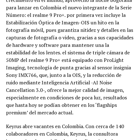
para lanzar en Colombia el nuevo integrante de la Serie
Número: el realme 9 Pro+. por primera vez incluye la
Estabilización Óptica de Imagen-OIS un hito en la
fotografía móvil, pues garantiza nitidez y detalles en las
capturas de fotografía o video, gracias a sus capacidades
de hardware y software para mantener una la
estabilidad de los lentes. el sistema de triple cámara de
50MP del realme 9 Pro+ está equipado con ProLight
Imaging, tecnología de punta gracias al sensor insignia
Sony IMX766, que, junto a la OIS, y la reducción de
ruido mediante Inteligencia Artificial -AI Noise
Cancellation 3.0-, ofrece la mejor calidad de imagen,
especialmente en condiciones de poca luz, resultados
que hasta hoy se podían obtener en los ‘flagships
premium’ del mercado actual.
Keyrus abre vacantes en Colombia. Con cerca de 140
colaboradores en Colombia, Keyrus, la consultora