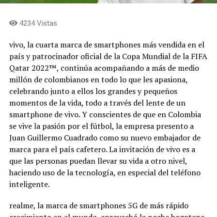
4234 Vistas
vivo, la cuarta marca de smartphones más vendida en el
país y patrocinador oficial de la Copa Mundial de la FIFA
Qatar 2022™, continúa acompañando a más de medio
millón de colombianos en todo lo que les apasiona,
celebrando junto a ellos los grandes y pequeños
momentos de la vida, todo a través del lente de un
smartphone de vivo. Y conscientes de que en Colombia
se vive la pasión por el fútbol, la empresa presento a
Juan Guillermo Cuadrado como su nuevo embajador de
marca para el país cafetero. La invitación de vivo es a
que las personas puedan llevar su vida a otro nivel,
haciendo uso de la tecnología, en especial del teléfono
inteligente.
realme, la marca de smartphones 5G de más rápido
crecimiento en el mundo, aprovechó la noche bogotana