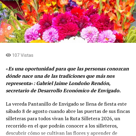
107 Vistas
«
Es una oportunidad para que las personas conozcan
dónde nace una de las tradiciones que más nos
representa
«
: Gabriel Jaime Londoño Rendón,
secretario de Desarrollo Económico de Envigado.
La vereda Pantanillo de Envigado se llena de fiesta este
sábado 8 de agosto cuando abre las puertas de sus fincas
silleteras para todos vivan la Ruta Silletera 2026, un
recorrido en el que podrán conocer a los silleteros,
descubrir cómo se cultivan las flores y aprender de