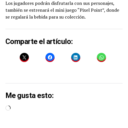
Los jugadores podrán disfrutarla con sus personajes,
también se estrenará el mini juego “Pixel Point”, donde
se regalará la bebida para su colección.
Comparte el artículo:
Me gusta esto:
Cargando...