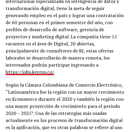
internacional especializada en inteligencia de datos y
transformación digital, tiene la meta de seguir
generando empleo en el país y lograr una contratación
de 60 personas en el primer semestre del año, con
perfiles de desarrollo de software, gerencia de
proyectos y marketing digital. La compañía tiene 15
vacantes en el área de Digital, 20 abiertas,
principalmente de consultores de BI, estas ofertas
laborales se desarrollarán de manera remota, los
interesados podrán participar ingresando a
https://jobs.keyrus.co/
.
Según la Cámara Colombiana de Comercio Electrónico,
“Latinoamérica fue la región con un mayor crecimiento
en Ecommerce durante el 2020 y también la región con
una mayor proyección de crecimiento para el periodo
2020 – 2025”. Una de las estrategias más usadas
actualmente en los procesos de transformación digital
es la apificación, que en otras palabras se refiere al uso