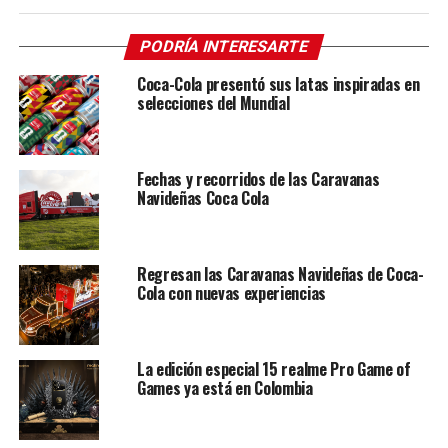
PODRÍA INTERESARTE
Coca-Cola presentó sus latas inspiradas en
selecciones del Mundial
Fechas y recorridos de las Caravanas
Navideñas Coca Cola
Regresan las Caravanas Navideñas de Coca-
Cola con nuevas experiencias
La edición especial 15 realme Pro Game of
Games ya está en Colombia