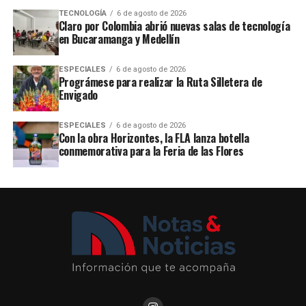
TECNOLOGÍA
6 de agosto de 2026
Claro por Colombia abrió nuevas salas de tecnología
en Bucaramanga y Medellín
ESPECIALES
6 de agosto de 2026
Prográmese para realizar la Ruta Silletera de
Envigado
ESPECIALES
6 de agosto de 2026
Con la obra Horizontes, la FLA lanza botella
conmemorativa para la Feria de las Flores