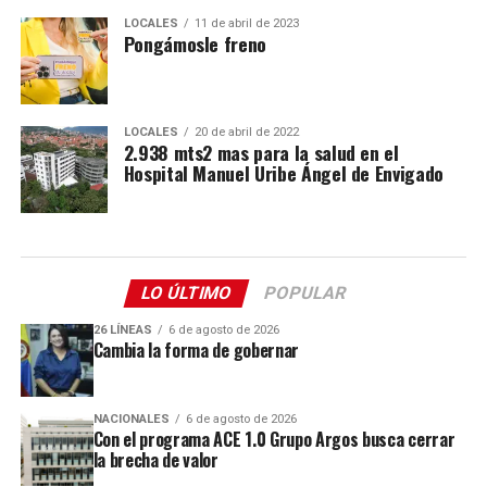
LOCALES
11 de abril de 2023
Pongámosle freno
LOCALES
20 de abril de 2022
2.938 mts2 mas para la salud en el
Hospital Manuel Uribe Ángel de Envigado
LO ÚLTIMO
POPULAR
26 LÍNEAS
6 de agosto de 2026
Cambia la forma de gobernar
NACIONALES
6 de agosto de 2026
Con el programa ACE 1.0 Grupo Argos busca cerrar
la brecha de valor