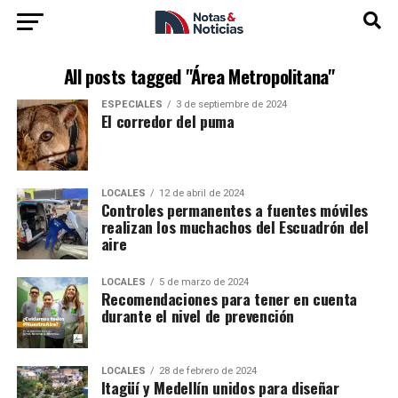
All posts tagged "Área Metropolitana"
ESPECIALES
3 de septiembre de 2024
El corredor del puma
LOCALES
12 de abril de 2024
Controles permanentes a fuentes móviles
realizan los muchachos del Escuadrón del
aire
LOCALES
5 de marzo de 2024
Recomendaciones para tener en cuenta
durante el nivel de prevención
LOCALES
28 de febrero de 2024
Itagüí y Medellín unidos para diseñar