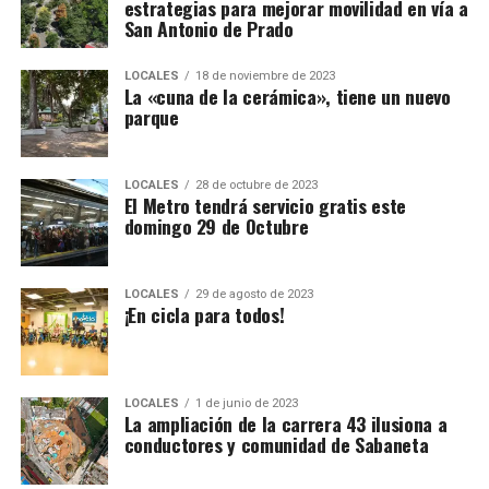
estrategias para mejorar movilidad en vía a
San Antonio de Prado
LOCALES
18 de noviembre de 2023
La «cuna de la cerámica», tiene un nuevo
parque
LOCALES
28 de octubre de 2023
El Metro tendrá servicio gratis este
domingo 29 de Octubre
LOCALES
29 de agosto de 2023
¡En cicla para todos!
LOCALES
1 de junio de 2023
La ampliación de la carrera 43 ilusiona a
conductores y comunidad de Sabaneta