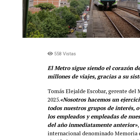
558 Vistas
El Metro sigue siendo el corazón de
millones de viajes, gracias a su sis
Tomás Elejalde Escobar, gerente del 
2025.
«Nosotros hacemos un ejercici
todos nuestros grupos de interés, o
los empleados y empleadas de nues
del año inmediatamente anterior»
,
internacional denominado Memoria de