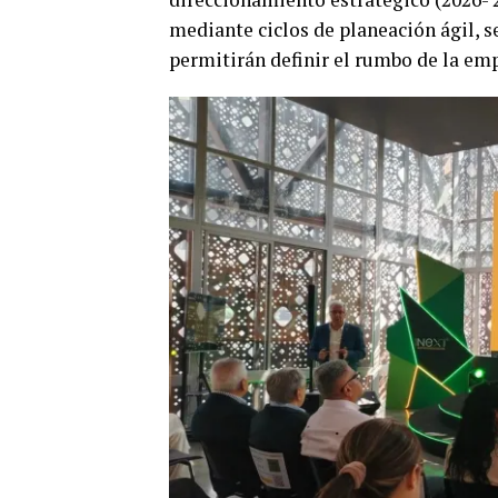
mediante ciclos de planeación ágil, s
permitirán definir el rumbo de la em