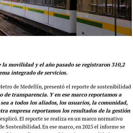
 la movilidad y el año pasado se registraron 310,2
tema integrado de servicios.
Metro de Medellín, presentó el reporte de sostenibilidad
o de transparencia. Y en ese marco reportamos a
 sea a todos los aliados, los usuarios, la comunidad,
tra empresa reportamos los resultados de la gestión
 explicó. El reporte se realiza en un marco normativo
 Sostenibilidad. En ese marco, en 2025 el informe se