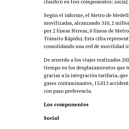
clasificó en tres componentes:
social
Según el informe, el Metro de Medell
movilizadas, alcanzando 310, 2 millo
por 2 líneas férreas, 6 líneas de Metr
Tránsito Rápido). Esta cifra represent
consolidando una red de movilidad in
De acuerdo a los viajes realizados 202
tiempo en los desplazamientos que tu
gracias a la integración tarifaria, que
gases contaminantes, 15.013 accidente
con paso preferencia.
Los componentes
Social