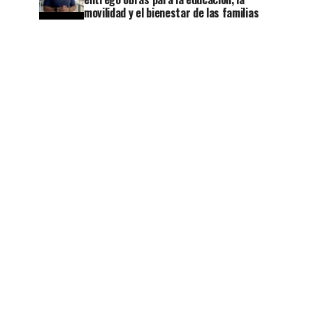
movilidad y el bienestar de las familias