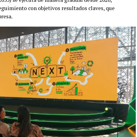
eguimiento con objetivos resultados claves, que
presa.