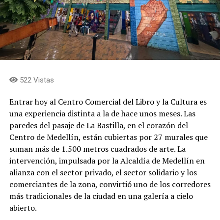
522 Vistas
Entrar hoy al Centro Comercial del Libro y la Cultura es
una experiencia distinta a la de hace unos meses. Las
paredes del pasaje de La Bastilla, en el corazón del
Centro de Medellín, están cubiertas por 27 murales que
suman más de 1.500 metros cuadrados de arte. La
intervención, impulsada por la Alcaldía de Medellín en
alianza con el sector privado, el sector solidario y los
comerciantes de la zona, convirtió uno de los corredores
más tradicionales de la ciudad en una galería a cielo
abierto.