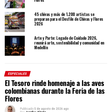
Flores
45 chivas y más de 1.200 artistas se
preparan para el Desfile de Chivas y Flores
2026
Arte y Parte: Legado de Cuidado 2026,
reunirá arte, sostenibilidad y comunidad en
Medellín
ESPECIALES
El Tesoro rinde homenaje a las aves
colombianas durante la Feria de las
Flores
Publicado
5 de agosto de 2026 ago