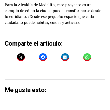
Para la Alcaldía de Medellín, este proyecto es un
ejemplo de cómo la ciudad puede transformarse desde
lo cotidiano. «Desde ese pequeño espacio que cada
ciudadano puede habitar, cuidar y activar».
Comparte el artículo:
Me gusta esto: