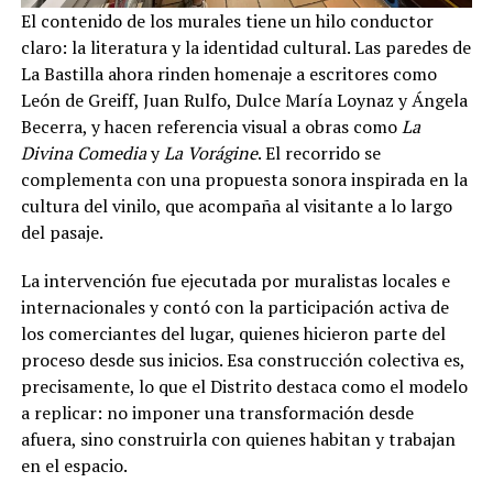
El contenido de los murales tiene un hilo conductor
claro: la literatura y la identidad cultural. Las paredes de
La Bastilla ahora rinden homenaje a escritores como
León de Greiff, Juan Rulfo, Dulce María Loynaz y Ángela
Becerra, y hacen referencia visual a obras como
La
Divina Comedia
y
La Vorágine
. El recorrido se
complementa con una propuesta sonora inspirada en la
cultura del vinilo, que acompaña al visitante a lo largo
del pasaje.
La intervención fue ejecutada por muralistas locales e
internacionales y contó con la participación activa de
los comerciantes del lugar, quienes hicieron parte del
proceso desde sus inicios. Esa construcción colectiva es,
precisamente, lo que el Distrito destaca como el modelo
a replicar: no imponer una transformación desde
afuera, sino construirla con quienes habitan y trabajan
en el espacio.