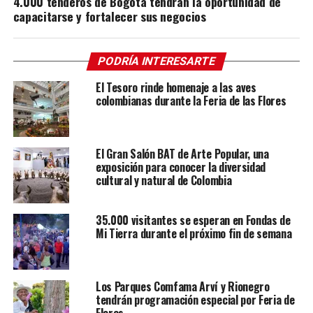
4.000 tenderos de Bogotá tendrán la oportunidad de
capacitarse y fortalecer sus negocios
PODRÍA INTERESARTE
El Tesoro rinde homenaje a las aves
colombianas durante la Feria de las Flores
El Gran Salón BAT de Arte Popular, una
exposición para conocer la diversidad
cultural y natural de Colombia
35.000 visitantes se esperan en Fondas de
Mi Tierra durante el próximo fin de semana
Los Parques Comfama Arví y Rionegro
tendrán programación especial por Feria de