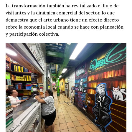
La transformación también ha revitalizado el flujo de
visitantes y la dinámica comercial del sector, lo que
demuestra que el arte urbano tiene un efecto directo
sobre la economía local cuando se hace con planeación
y participación colectiva.