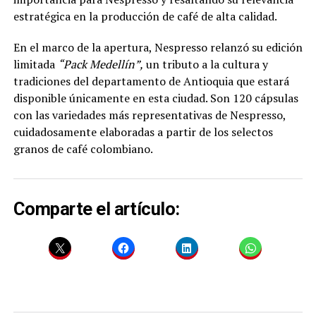
estratégica en la producción de café de alta calidad.
En el marco de la apertura, Nespresso relanzó su edición
limitada
“Pack Medellín”,
un tributo a la cultura y
tradiciones del departamento de Antioquia que estará
disponible únicamente en esta ciudad. Son 120 cápsulas
con las variedades más representativas de Nespresso,
cuidadosamente elaboradas a partir de los selectos
granos de café colombiano.
Comparte el artículo: