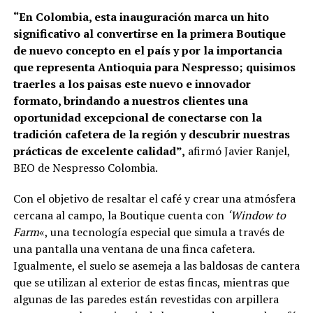
“En Colombia, esta inauguración marca un hito
significativo al convertirse en la primera Boutique
de nuevo concepto en el país y por la importancia
que representa Antioquia para Nespresso;
quisimos
traerles a los paisas este nuevo e innovador
formato, brindando a nuestros clientes una
oportunidad excepcional de conectarse con la
tradición cafetera de la región y descubrir nuestras
prácticas de excelente calidad”,
afirmó Javier Ranjel,
BEO de Nespresso Colombia.
Con el objetivo de resaltar el café y crear una atmósfera
cercana al campo, la Boutique cuenta con
‘Window to
Farm
«, una tecnología especial que simula a través de
una pantalla una ventana de una finca cafetera.
Igualmente, el suelo se asemeja a las baldosas de cantera
que se utilizan al exterior de estas fincas, mientras que
algunas de las paredes están revestidas con arpillera