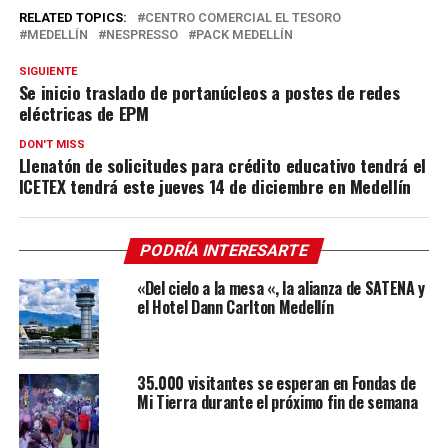
RELATED TOPICS:
CENTRO COMERCIAL EL TESORO
MEDELLÍN
NESPRESSO
PACK MEDELLÍN
SIGUIENTE
Se inicio traslado de portanúcleos a postes de redes
eléctricas de EPM
DON'T MISS
Llenatón de solicitudes para crédito educativo tendrá el
ICETEX tendrá este jueves 14 de diciembre en Medellín
PODRÍA INTERESARTE
«Del cielo a la mesa «, la alianza de SATENA y
el Hotel Dann Carlton Medellín
35.000 visitantes se esperan en Fondas de
Mi Tierra durante el próximo fin de semana