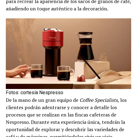
para recrear la apariencia de los sacos de granos de café,
añadiendo un toque auténtico a la decoración.
Fotos: cortesía Nespresso
De la mano de un gran equipo de
Coffee Specialists
, los
clientes podrán adentrarse y conocer a detalle los
procesos que se realizan en las fincas cafeteras de
Nespresso. Durante esta experiencia única, tendrán la
oportunidad de explorar y descubrir las variedades de
café y de máquinas, permitiéndoles vivir un viaje