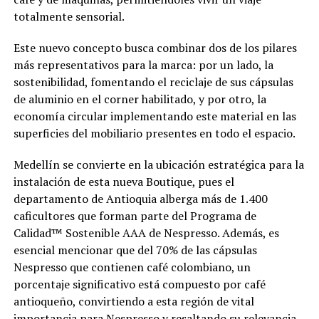
totalmente sensorial.
Este nuevo concepto busca combinar dos de los pilares
más representativos para la marca: por un lado, la
sostenibilidad, fomentando el reciclaje de sus cápsulas
de aluminio en el corner habilitado, y por otro, la
economía circular implementando este material en las
superficies del mobiliario presentes en todo el espacio.
Medellín se convierte en la ubicación estratégica para la
instalación de esta nueva Boutique, pues el
departamento de Antioquia alberga más de 1.400
caficultores que forman parte del Programa de
Calidad™ Sostenible AAA de Nespresso. Además, es
esencial mencionar que del 70% de las cápsulas
Nespresso que contienen café colombiano, un
porcentaje significativo está compuesto por café
antioqueño, convirtiendo a esta región de vital
importancia para Nespresso y resaltando su relevancia