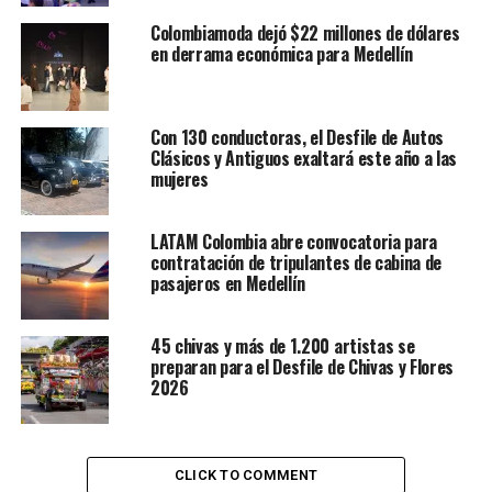
Colombiamoda dejó $22 millones de dólares
en derrama económica para Medellín
Con 130 conductoras, el Desfile de Autos
Clásicos y Antiguos exaltará este año a las
mujeres
LATAM Colombia abre convocatoria para
contratación de tripulantes de cabina de
pasajeros en Medellín
45 chivas y más de 1.200 artistas se
preparan para el Desfile de Chivas y Flores
2026
CLICK TO COMMENT