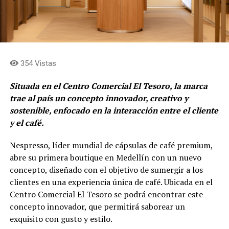
354 Vistas
Situada en el Centro Comercial El Tesoro, la marca
trae al país un concepto innovador, creativo y
sostenible, enfocado en la interacción entre el cliente
y el café.
Nespresso, líder mundial de cápsulas de café premium,
abre su primera boutique en Medellín con un nuevo
concepto, diseñado con el objetivo de sumergir a los
clientes en una experiencia única de café. Ubicada en el
Centro Comercial El Tesoro se podrá encontrar este
concepto innovador, que permitirá saborear un
exquisito con gusto y estilo.