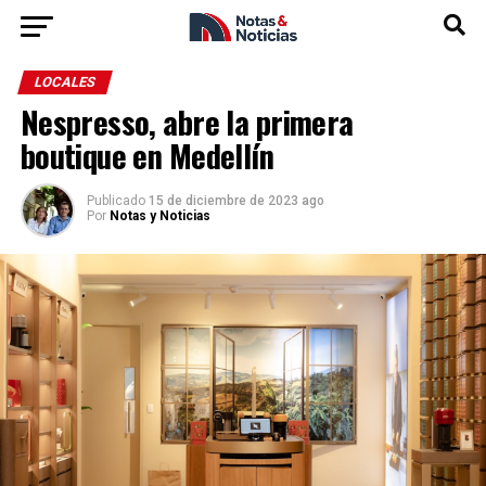
LOCALES
Nespresso, abre la primera
boutique en Medellín
Publicado
15 de diciembre de 2023 ago
Por
Notas y Noticias