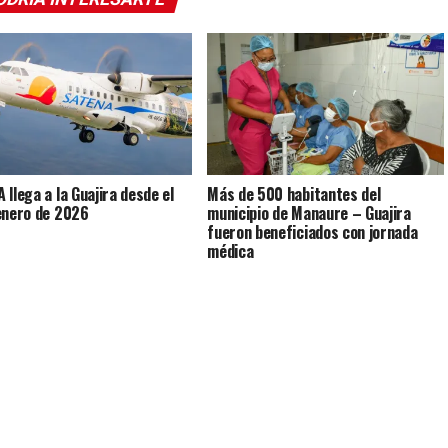
 llega a la Guajira desde el
Más de 500 habitantes del
enero de 2026
municipio de Manaure – Guajira
fueron beneficiados con jornada
médica