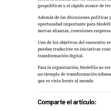
geopolíticas y el rápido avance de t
Además de las discusiones políticas 
oportunidad importante para Medellín
nuevas alianzas, conexiones empresar
Uno de los objetivos del encuentro s
puedan traducirse en iniciativas conc
transformación digital.
Para la organización, Medellín no se
un ejemplo de transformación urbana
que es vista frente al mundo.
Comparte el artículo: