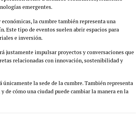
ecnologías emergentes.
y económicas, la cumbre también representa una
. Este tipo de eventos suelen abrir espacios para
iales e inversión.
erá justamente impulsar proyectos y conversaciones que
retas relacionadas con innovación, sostenibilidad y
rá únicamente la sede de la cumbre. También representa
 y de cómo una ciudad puede cambiar la manera en la