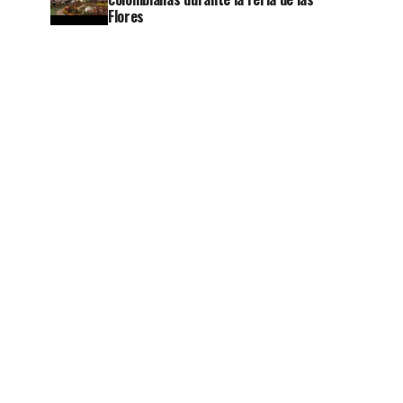
Flores