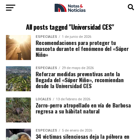
All posts tagged "Universidad CES"
ESPECIALES
1 de junio de 2026
Recomendaciones para proteger tu
mascota durante el fenómeno del «Súper
Niño»
ESPECIALES
29 de mayo de 2026
Reforzar medidas preventivas ante la
llegada del «Súper Niño», recomiendan
desde la Universidad CES
LOCALES
13 de febrero de 2026
Zorro-perro atropellado en vía de Barbosa
regresa a su hábitat natural
ESPECIALES
5 de enero de 2026
34 víctimas silenciosas deja la pólvora en