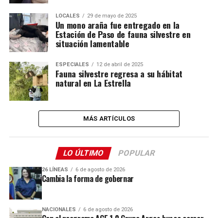
LOCALES
29 de mayo de 2025
Un mono araña fue entregado en la
Estación de Paso de fauna silvestre en
situación lamentable
ESPECIALES
12 de abril de 2025
Fauna silvestre regresa a su hábitat
natural en La Estrella
MÁS ARTÍCULOS
LO ÚLTIMO
POPULAR
26 LÍNEAS
6 de agosto de 2026
Cambia la forma de gobernar
NACIONALES
6 de agosto de 2026