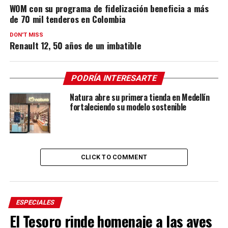
WOM con su programa de fidelización beneficia a más
de 70 mil tenderos en Colombia
DON'T MISS
Renault 12, 50 años de un imbatible
PODRÍA INTERESARTE
Natura abre su primera tienda en Medellín
fortaleciendo su modelo sostenible
CLICK TO COMMENT
ESPECIALES
El Tesoro rinde homenaje a las aves