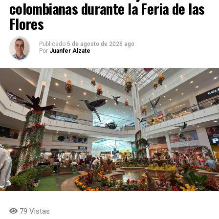
colombianas durante la Feria de las
Flores
Publicado
5 de agosto de 2026 ago
Por
Juanfer Alzate
79 Vistas