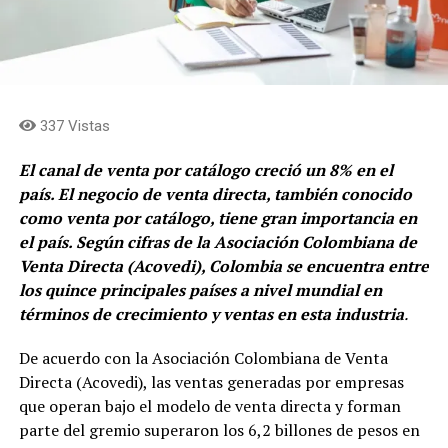
337 Vistas
El canal de venta por catálogo creció un 8% en el
país. El negocio de venta directa, también conocido
como venta por catálogo, tiene gran importancia en
el país. Según cifras de la Asociación Colombiana de
Venta Directa (Acovedi), Colombia se encuentra entre
los quince principales países a nivel mundial en
términos de crecimiento y ventas en esta industria
.
De acuerdo con la Asociación Colombiana de Venta
Directa (Acovedi), las ventas generadas por empresas
que operan bajo el modelo de venta directa y forman
parte del gremio superaron los 6,2 billones de pesos en