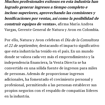
Muchos profesionales exitosos en esta industria han
logrado generar ingresos a tiempo completo e
incluso superiores, aprovechando las comisiones y
bonificaciones por ventas, así como la posibilidad de
construir equipos de ventas»
, afirma María Andrea
Vargas, Gerente General de Natura y Avon en Colombia.
Por ello, Natura y Avon celebran el
Día de la Consultora
el 22 de septiembre
, destacando el impacto significativo
que esta industria ha tenido en el país. En un mundo
donde se valora cada vez más el emprendimiento y la
independencia financiera, la Venta Directa se ha
convertido en una sólida fuente de ingresos para miles
de personas. Además de proporcionar ingresos
adicionales, ha fomentado el crecimiento personal y
profesional, permitiendo a las personas establecer sus
propios negocios con el respaldo de compañías líderes
en la industria.