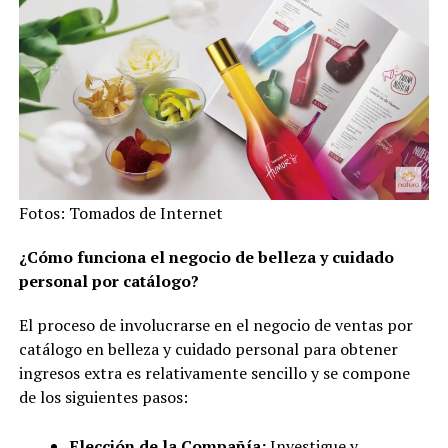
Fotos: Tomados de Internet
¿Cómo funciona el negocio de belleza y cuidado
personal por catálogo?
El proceso de involucrarse en el negocio de ventas por
catálogo en belleza y cuidado personal para obtener
ingresos extra es relativamente sencillo y se compone
de los siguientes pasos:
Elección de la Compañía:
Investigue y