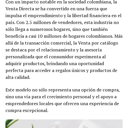
Con un impacto notable en la sociedad colombiana, la
Venta Directa se ha convertido en una fuerza que
impulsa el emprendimiento y la libertad financiera en el
país. Con 2.5 millones de vendedores, esta industria no
sólo llega a numerosos hogares, sino que también
beneficia a casi 10 millones de hogares colombianos. Más
allá de la transacción comercial, la Venta por catálogo
se destaca por el relacionamiento y la asesoría
personalizada que el consumidor experimenta al
adquirir productos, brindando una oportunidad
perfecta para acceder a regalos únicos y productos de
alta calidad.
Este modelo no sólo representa una opción de compra,
sino una vía para el crecimiento personal y el apoyo a
emprendedores locales que ofrecen una experiencia de
compra excepcional.