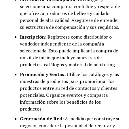
seleccione una compañía confiable y respetable
que ofrezca productos de belleza y cuidado
personal de alta calidad. Asegúrese de entender
su estructura de compensación y sus requisitos.
Inscripción:
Regístrese como distribuidor o
vendedor independiente de la compañía
seleccionada. Esto puede implicar la compra de
un kit de inicio que incluye muestras de
productos, catálogos y material de marketing.
Promoción y Ventas:
Utilice los catálogos y las
muestras de productos para promocionar los
productos entre su red de contactos y clientes
potenciales. Organice eventos y comparta
información sobre los beneficios de los
productos.
Generación de Red:
A medida que construye su
negocio, considere la posibilidad de reclutar y