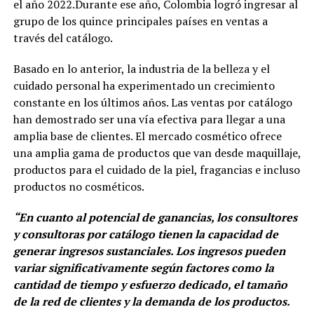
el año 2022.Durante ese año, Colombia logró ingresar al
grupo de los quince principales países en ventas a
través del catálogo.
Basado en lo anterior, la industria de la belleza y el
cuidado personal ha experimentado un crecimiento
constante en los últimos años. Las ventas por catálogo
han demostrado ser una vía efectiva para llegar a una
amplia base de clientes. El mercado cosmético ofrece
una amplia gama de productos que van desde maquillaje,
productos para el cuidado de la piel, fragancias e incluso
productos no cosméticos.
“En cuanto al potencial de ganancias, los consultores
y consultoras por catálogo tienen la capacidad de
generar ingresos sustanciales. Los ingresos pueden
variar significativamente según factores como la
cantidad de tiempo y esfuerzo dedicado, el tamaño
de la red de clientes y la demanda de los productos.