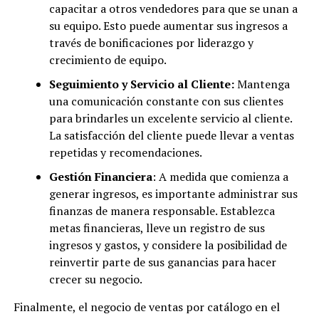
capacitar a otros vendedores para que se unan a
su equipo. Esto puede aumentar sus ingresos a
través de bonificaciones por liderazgo y
crecimiento de equipo.
Seguimiento y Servicio al Cliente:
Mantenga
una comunicación constante con sus clientes
para brindarles un excelente servicio al cliente.
La satisfacción del cliente puede llevar a ventas
repetidas y recomendaciones.
Gestión Financiera
: A medida que comienza a
generar ingresos, es importante administrar sus
finanzas de manera responsable. Establezca
metas financieras, lleve un registro de sus
ingresos y gastos, y considere la posibilidad de
reinvertir parte de sus ganancias para hacer
crecer su negocio.
Finalmente, el negocio de ventas por catálogo en el