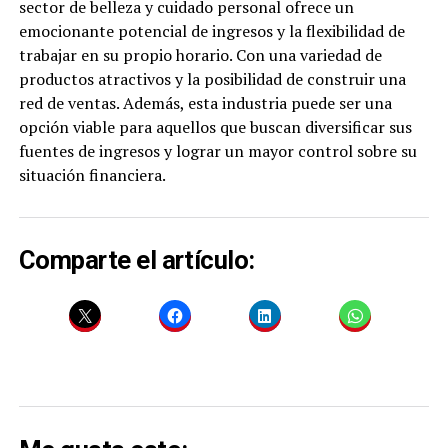
sector de belleza y cuidado personal ofrece un
emocionante potencial de ingresos y la flexibilidad de
trabajar en su propio horario. Con una variedad de
productos atractivos y la posibilidad de construir una
red de ventas. Además, esta industria puede ser una
opción viable para aquellos que buscan diversificar sus
fuentes de ingresos y lograr un mayor control sobre su
situación financiera.
Comparte el artículo: