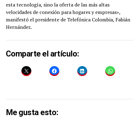
esta tecnología, sino la oferta de las más altas
velocidades de conexión para hogares y empresas»,
manifestó el presidente de Telefónica Colombia, Fabián
Hernández.
Comparte el artículo:
Me gusta esto: