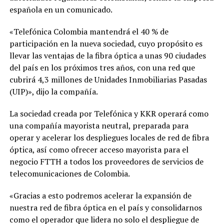
española en un comunicado.
«Telefónica Colombia mantendrá el 40 % de
participación en la nueva sociedad, cuyo propósito es
llevar las ventajas de la fibra óptica a unas 90 ciudades
del país en los próximos tres años, con una red que
cubrirá 4,3 millones de Unidades Inmobiliarias Pasadas
(UIP)», dijo la compañía.
La sociedad creada por Telefónica y KKR operará como
una compañía mayorista neutral, preparada para
operar y acelerar los despliegues locales de red de fibra
óptica, así como ofrecer acceso mayorista para el
negocio FTTH a todos los proveedores de servicios de
telecomunicaciones de Colombia.
«Gracias a esto podremos acelerar la expansión de
nuestra red de fibra óptica en el país y consolidarnos
como el operador que lidera no solo el despliegue de