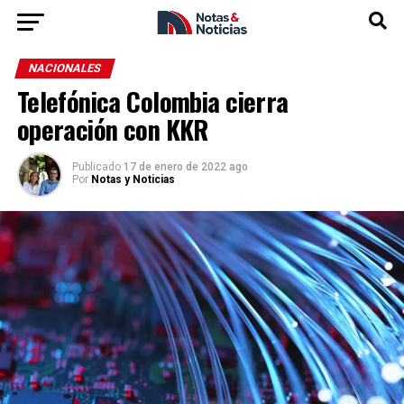
NACIONALES
Telefónica Colombia cierra
operación con KKR
Publicado
17 de enero de 2022 ago
Por
Notas y Noticias