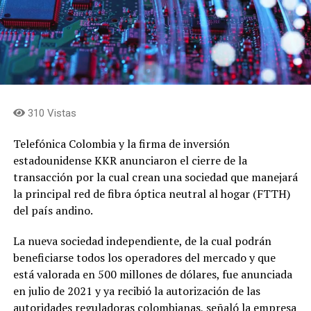
310 Vistas
Telefónica Colombia y la firma de inversión
estadounidense KKR anunciaron el cierre de la
transacción por la cual crean una sociedad que manejará
la principal red de fibra óptica neutral al hogar (FTTH)
del país andino.
La nueva sociedad independiente, de la cual podrán
beneficiarse todos los operadores del mercado y que
está valorada en 500 millones de dólares, fue anunciada
en julio de 2021 y ya recibió la autorización de las
autoridades reguladoras colombianas, señaló la empresa