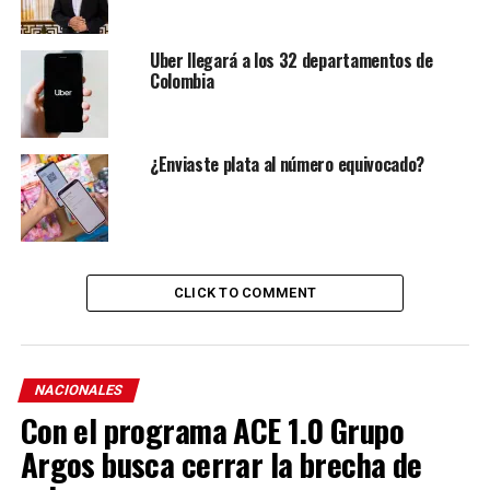
Uber llegará a los 32 departamentos de
Colombia
¿Enviaste plata al número equivocado?
CLICK TO COMMENT
NACIONALES
Con el programa ACE 1.0 Grupo
Argos busca cerrar la brecha de