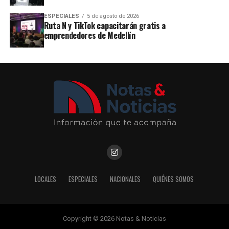
ESPECIALES
5 de agosto de 2026
Ruta N y TikTok capacitarán gratis a
emprendedores de Medellín
LOCALES
ESPECIALES
NACIONALES
QUIÉNES SOMOS
Copyright © 2026 Notas & Noticias