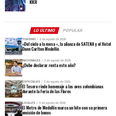
KKR
LO ÚLTIMO
POPULAR
TURISMO
5 de agosto de 2026
«Del cielo a la mesa «, la alianza de SATENA y el Hotel
Dann Carlton Medellín
NACIONALES
5 de agosto de 2026
¿Debe declarar renta este año?
ESPECIALES
5 de agosto de 2026
El Tesoro rinde homenaje a las aves colombianas
durante la Feria de las Flores
LOCALES
5 de agosto de 2026
El Metro de Medellín marca un hito con su primera
emisión de bonos