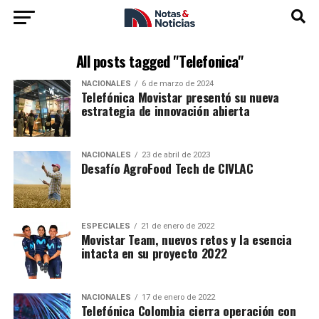
All posts tagged "Telefonica"
NACIONALES
6 de marzo de 2024
Telefónica Movistar presentó su nueva
estrategia de innovación abierta
NACIONALES
23 de abril de 2023
Desafío AgroFood Tech de CIVLAC
ESPECIALES
21 de enero de 2022
Movistar Team, nuevos retos y la esencia
intacta en su proyecto 2022
NACIONALES
17 de enero de 2022
Telefónica Colombia cierra operación con