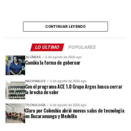
CONTINUAR LEYENDO
LO ÚLTIMO
POPULARES
26 LÍNEAS
6 de agosto de 2026 ago
Cambia la forma de gobernar
NACIONALES
6 de agosto de 2026 ago
Con el programa ACE 1.0 Grupo Argos busca cerrar
la brecha de valor
TECNOLOGÍA
6 de agosto de 2026 ago
Claro por Colombia abrió nuevas salas de tecnología
Comparte el artículo:
en Bucaramanga y Medellín