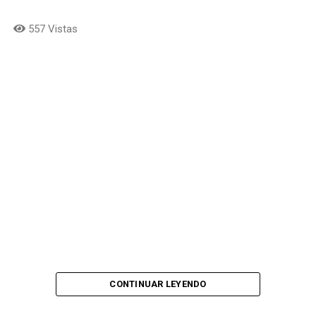
557 Vistas
CONTINUAR LEYENDO