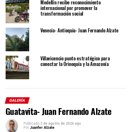
Medellín recibe reconocimiento
internacional por promover la
transformación social
Venecia- Antioquia- Juan Fernando Alzate
Villavicencio punto estratégico para
conectar la Orinoquía y la Amazonía
GALERÍA
Guatavita- Juan Fernando Alzate
Publicado
2 de agosto de 2026 ago
Por
Juanfer Alzate