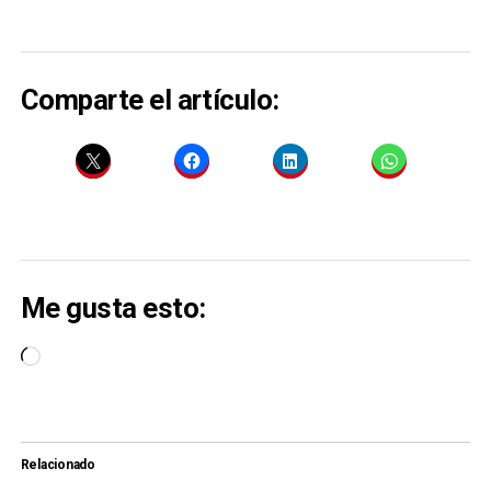
Comparte el artículo:
Me gusta esto:
Cargando...
Relacionado