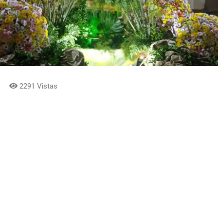
2291 Vistas