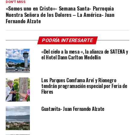
DON'T MISS
«Somos uno en Cristo»- Semana Santa- Parroquia
Nuestra Señora de los Dolores – La América- Juan
Fernando Alzate
PODRÍA INTERESARTE
«Del cielo a la mesa «, la alianza de SATENA y
el Hotel Dann Carlton Medellín
Los Parques Comfama Arví y Rionegro
tendrán programación especial por Feria de
Flores
Guatavita- Juan Fernando Alzate