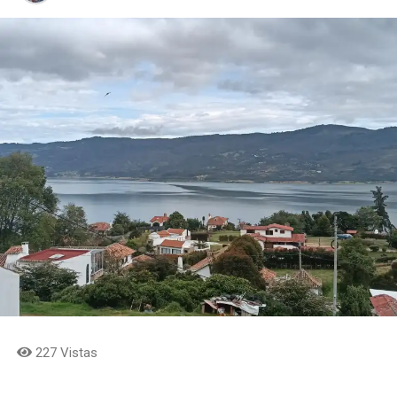
227 Vistas