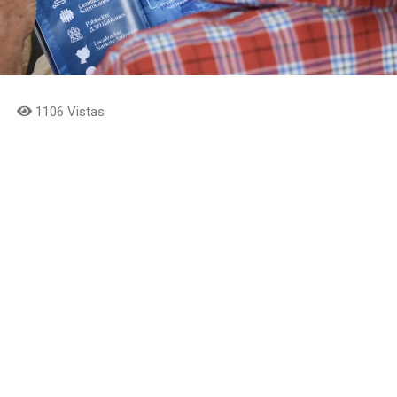
1106 Vistas