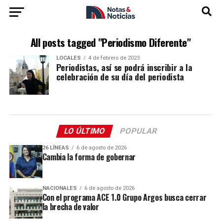
All posts tagged "Periodismo Diferente"
LOCALES
4 de febrero de 2023
Periodistas, así se podrá inscribir a la
celebración de su día del periodista
LO ÚLTIMO
POPULAR
26 LÍNEAS
6 de agosto de 2026
Cambia la forma de gobernar
NACIONALES
6 de agosto de 2026
Con el programa ACE 1.0 Grupo Argos busca cerrar
la brecha de valor