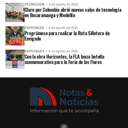
TECNOLOGÍA
6 de agosto de 2026
Claro por Colombia abrió nuevas salas de tecnología
en Bucaramanga y Medellín
ESPECIALES
6 de agosto de 2026
Prográmese para realizar la Ruta Silletera de
Envigado
ESPECIALES
6 de agosto de 2026
Con la obra Horizontes, la FLA lanza botella
conmemorativa para la Feria de las Flores