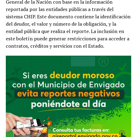
General de la Nación con base en la información
reportada por las entidades públicas a través del
sistema CHIP. Este documento contiene la identificación
del deudor, el valor y número de la obligación, y la
entidad pública que realiza el reporte. La inclusión en
este boletín puede generar restricciones para acceder a
contratos, créditos y servicios con el Estado.