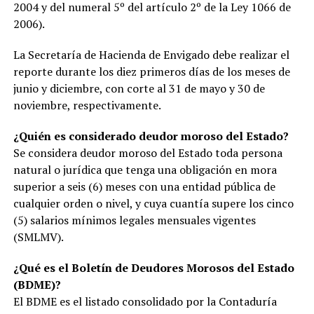
2004 y del numeral 5º del artículo 2º de la Ley 1066 de
2006).
La Secretaría de Hacienda de Envigado debe realizar el
reporte durante los diez primeros días de los meses de
junio y diciembre, con corte al 31 de mayo y 30 de
noviembre, respectivamente.
¿Quién es considerado deudor moroso del Estado?
Se considera deudor moroso del Estado toda persona
natural o jurídica que tenga una obligación en mora
superior a seis (6) meses con una entidad pública de
cualquier orden o nivel, y cuya cuantía supere los cinco
(5) salarios mínimos legales mensuales vigentes
(SMLMV).
¿Qué es el Boletín de Deudores Morosos del Estado
(BDME)?
El BDME es el listado consolidado por la Contaduría