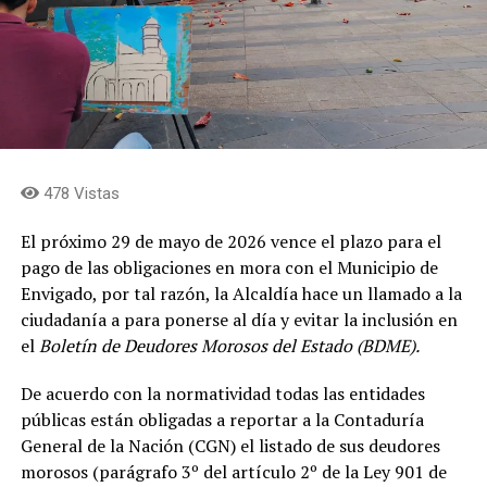
478 Vistas
El próximo 29 de mayo de 2026 vence el plazo para el
pago de las obligaciones en mora con el Municipio de
Envigado, por tal razón, la Alcaldía hace un llamado a la
ciudadanía a para ponerse al día y evitar la inclusión en
el
Boletín de Deudores Morosos del Estado (BDME).
De acuerdo con la normatividad todas las entidades
públicas están obligadas a reportar a la Contaduría
General de la Nación (CGN) el listado de sus deudores
morosos (parágrafo 3º del artículo 2º de la Ley 901 de