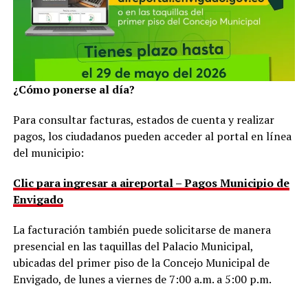
¿Cómo ponerse al día?
Para consultar facturas, estados de cuenta y realizar
pagos, los ciudadanos pueden acceder al portal en línea
del municipio:
Clic para ingresar a aireportal – Pagos Municipio de
Envigado
La facturación también puede solicitarse de manera
presencial en las taquillas del Palacio Municipal,
ubicadas del primer piso de la Concejo Municipal de
Envigado, de lunes a viernes de 7:00 a.m. a 5:00 p.m.