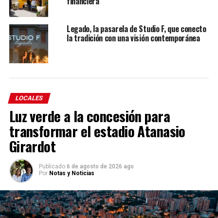
financiera
Legado, la pasarela de Studio F, que conecto
la tradición con una visión contemporánea
LOCALES
Luz verde a la concesión para
transformar el estadio Atanasio
Girardot
Publicado
6 de agosto de 2026 ago
Por
Notas y Noticias