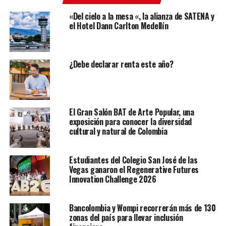
«Del cielo a la mesa «, la alianza de SATENA y
el Hotel Dann Carlton Medellín
¿Debe declarar renta este año?
El Gran Salón BAT de Arte Popular, una
exposición para conocer la diversidad
cultural y natural de Colombia
Estudiantes del Colegio San José de las
Vegas ganaron el Regenerative Futures
Innovation Challenge 2026
Bancolombia y Wompi recorrerán más de 130
zonas del país para llevar inclusión