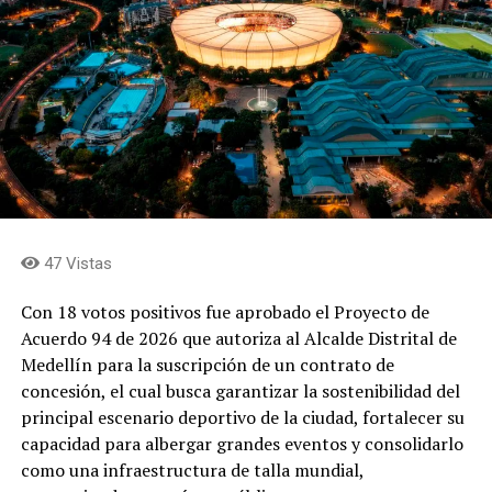
47 Vistas
Con 18 votos positivos fue aprobado el Proyecto de
Acuerdo 94 de 2026 que autoriza al Alcalde Distrital de
Medellín para la suscripción de un contrato de
concesión, el cual busca garantizar la sostenibilidad del
principal escenario deportivo de la ciudad, fortalecer su
capacidad para albergar grandes eventos y consolidarlo
como una infraestructura de talla mundial,