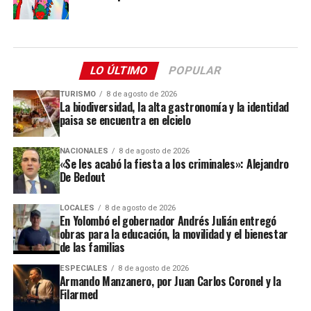
LO ÚLTIMO
POPULAR
TURISMO
8 de agosto de 2026
La biodiversidad, la alta gastronomía y la identidad
paisa se encuentra en elcielo
NACIONALES
8 de agosto de 2026
«Se les acabó la fiesta a los criminales»: Alejandro
De Bedout
LOCALES
8 de agosto de 2026
En Yolombó el gobernador Andrés Julián entregó
obras para la educación, la movilidad y el bienestar
de las familias
ESPECIALES
8 de agosto de 2026
Armando Manzanero, por Juan Carlos Coronel y la
Filarmed