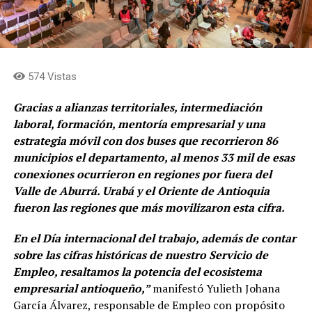
574 Vistas
Gracias a alianzas territoriales, intermediación
laboral, formación, mentoría empresarial y una
estrategia móvil con dos buses que recorrieron 86
municipios el departamento, al menos 33 mil de esas
conexiones ocurrieron en regiones por fuera del
Valle de Aburrá. Urabá y el Oriente de Antioquia
fueron las regiones que más movilizaron esta cifra.
En el Día internacional del trabajo, además de contar
sobre las cifras históricas de nuestro Servicio de
Empleo, resaltamos la potencia del ecosistema
empresarial antioqueño,”
manifestó Yulieth Johana
García Álvarez, responsable de Empleo con propósito