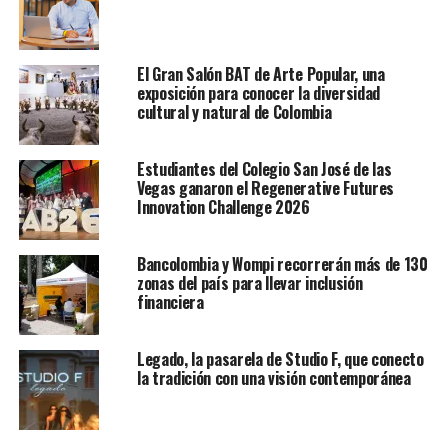
El Gran Salón BAT de Arte Popular, una
exposición para conocer la diversidad
cultural y natural de Colombia
Estudiantes del Colegio San José de las
Vegas ganaron el Regenerative Futures
Innovation Challenge 2026
Bancolombia y Wompi recorrerán más de 130
zonas del país para llevar inclusión
financiera
Legado, la pasarela de Studio F, que conecto
la tradición con una visión contemporánea