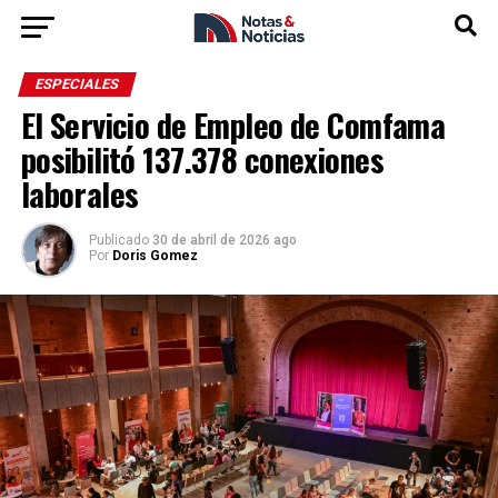
ESPECIALES
El Servicio de Empleo de Comfama
posibilitó 137.378 conexiones
laborales
Publicado
30 de abril de 2026 ago
Por
Doris Gomez