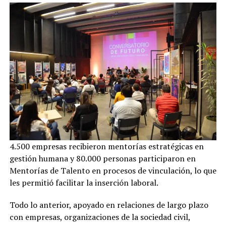
4.500 empresas recibieron mentorías estratégicas en
gestión humana y 80.000 personas participaron en
Mentorías de Talento en procesos de vinculación, lo que
les permitió facilitar la inserción laboral.
Todo lo anterior, apoyado en relaciones de largo plazo
con empresas, organizaciones de la sociedad civil,