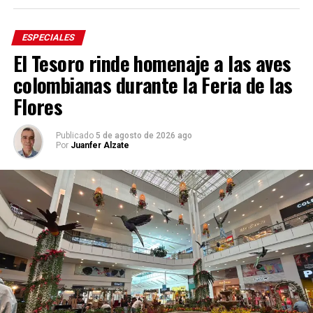
ESPECIALES
El Tesoro rinde homenaje a las aves
colombianas durante la Feria de las
Flores
Publicado
5 de agosto de 2026 ago
Por
Juanfer Alzate