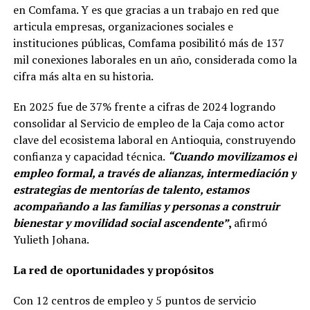
en Comfama. Y es que gracias a un trabajo en red que
articula empresas, organizaciones sociales e
instituciones públicas, Comfama posibilitó más de 137
mil conexiones laborales en un año, considerada como la
cifra más alta en su historia.
En 2025 fue de 37% frente a cifras de 2024 logrando
consolidar al Servicio de empleo de la Caja como actor
clave del ecosistema laboral en Antioquia, construyendo
confianza y capacidad técnica.
“Cuando movilizamos el
empleo formal, a través de alianzas, intermediación y
estrategias de mentorías de talento, estamos
acompañando a las familias y personas a construir
bienestar y movilidad social ascendente”
,
afirmó
Yulieth Johana.
La red de oportunidades y propósitos
Con 12 centros de empleo y 5 puntos de servicio