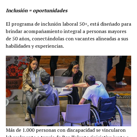
Inclusión = oportunidades
El programa de inclusión laboral 50+, está diseñado para
brindar acompañamiento integral a personas mayores
de 50 años, conectándolas con vacantes alineadas a sus
habilidades y experiencias.
Más de 1.000 personas con discapacidad se vincularon