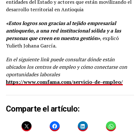
entidades del Estado y actores que están movilizando el
desarrollo territorial en Antioquia
«Estos logros son gracias al tejido empresarial
antioqueño, a una red institucional sólida y a las
personas que creen en nuestra gestión»
, explicó
Yulieth Johana García.
En el siguiente link puede consultar dónde están
ubicados los centros de empleo y cómo conectarse con
oportunidades laborales
https://www.comfama.com/servicio-de-empleo/
Comparte el artículo: