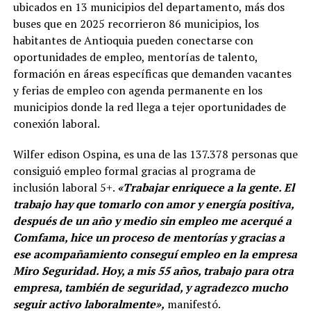
ubicados en 13 municipios del departamento, más dos
buses que en 2025 recorrieron 86 municipios, los
habitantes de Antioquia pueden conectarse con
oportunidades de empleo, mentorías de talento,
formación en áreas específicas que demanden vacantes
y ferias de empleo con agenda permanente en los
municipios donde la red llega a tejer oportunidades de
conexión laboral.
Wilfer edison Ospina, es una de las 137.378 personas que
consiguió empleo formal gracias al programa de
inclusión laboral 5+.
«Trabajar enriquece a la gente. El
trabajo hay que tomarlo con amor y energía positiva,
después de un año y medio sin empleo me acerqué a
Comfama, hice un proceso de mentorías y gracias a
ese acompañamiento conseguí empleo en la empresa
Miro Seguridad. Hoy, a mis 55 años, trabajo para otra
empresa, también de seguridad, y agradezco mucho
seguir activo laboralmente»,
manifestó.