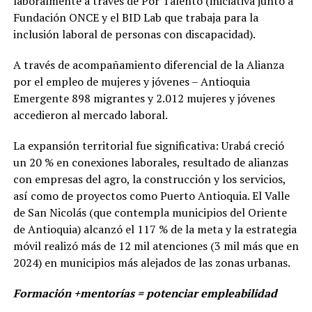
laboralmente a través de Por Talento (iniciativa junto a
Fundación ONCE y el BID Lab que trabaja para la
inclusión laboral de personas con discapacidad).
A través de acompañamiento diferencial de la Alianza
por el empleo de mujeres y jóvenes – Antioquia
Emergente 898 migrantes y 2.012 mujeres y jóvenes
accedieron al mercado laboral.
La expansión territorial fue significativa: Urabá creció
un 20 % en conexiones laborales, resultado de alianzas
con empresas del agro, la construcción y los servicios,
así como de proyectos como Puerto Antioquia. El Valle
de San Nicolás (que contempla municipios del Oriente
de Antioquia) alcanzó el 117 % de la meta y la estrategia
móvil realizó más de 12 mil atenciones (3 mil más que en
2024) en municipios más alejados de las zonas urbanas.
Formación +mentorías = potenciar empleabilidad