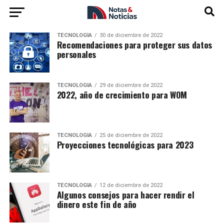
TECNOLOGÍA
30 de diciembre de 2022
Recomendaciones para proteger sus datos
personales
TECNOLOGÍA
29 de diciembre de 2022
2022, año de crecimiento para WOM
TECNOLOGÍA
25 de diciembre de 2022
Proyecciones tecnológicas para 2023
TECNOLOGÍA
12 de diciembre de 2022
Algunos consejos para hacer rendir el
dinero este fin de año