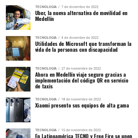
TECNOLOGÍA
7 de diciembre de 2022
Uber, la nueva alternativa de movilidad en
Medellín
TECNOLOGÍA
4 de diciembre de 2022
Utilidades de Microsoft que transforman la
vida de la personas con discapacidad
TECNOLOGÍA
27 de noviembre de 2022
Ahora en Medellín viaje seguro gracias a
implementación del código QR en servicio
de taxis
TECNOLOGÍA
18 de noviembre de 2022
Xiaomi presento sus equipos de alta gama
TECNOLOGÍA
15 de noviembre de 2022
En Latinoamérica TECNO y Free Fire se unen