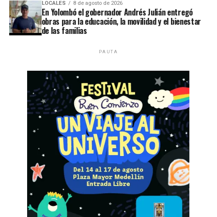
LOCALES
8 de agosto de 2026
En Yolombó el gobernador Andrés Julián entregó
obras para la educación, la movilidad y el bienestar
de las familias
PAUTA