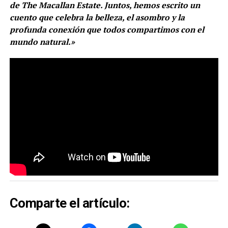
de The Macallan Estate. Juntos, hemos escrito un
cuento que celebra la belleza, el asombro y la
profunda conexión que todos compartimos con el
mundo natural.»
Comparte el artículo: