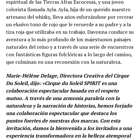
espiritual de las Tierras Altas Escocesas, y una joven
colorista llamada Ayla. Ayla, hija de un querido maestro
artesano del whisky, lleva años esforzándose por recrear
un elusivo tono de rojo que le recuerde a su padre y a la
tiza roja que utilizaba en su trabajo. Davonna conduce su
aventura a lo más profundo de los majestuosos paisajes
naturales del reino y a través de una serie de encuentros
con fantásticas figuras folclóricas a lo largo del camino,
que culminan en una reconexión con la naturaleza.
Marie-Hélène Delage, Directora Creativa del Cirque
Du Soleil, dijo:
«Cirque du Soleil SPIRIT es una
colaboración espectacular basada en el respeto
mutuo. A través de una armonía paralela con la
naturaleza y la narración de historias, hemos forjado
una colaboración espectacular que destaca los
puntos fuertes de nuestras dos marcas. Con esta
invitación, damos la bienvenida a los invitados a una
experiencia transformadora en la belleza atemporal