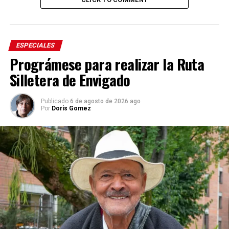
ESPECIALES
Prográmese para realizar la Ruta
Silletera de Envigado
Publicado
6 de agosto de 2026 ago
Por
Doris Gomez