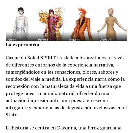
La experiencia
Cirque du Soleil SPIRIT traslada a los invitados a través
de diferentes entornos de la experiencia narrativa,
sumergiéndolos en las sensaciones, olores, sabores y
sonidos del viaje a medida. La experiencia narra cómo la
reconexión con la naturaleza da vida a una fuerza que
protege nuestro mundo natural, ofreciendo una
actuación impresionante, una puesta en escena
intrigante y experiencias de degustación exclusivas en el
State.
La historia se centra en Davonna, una feroz guardiana