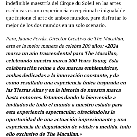
indefinible maestría del Cirque du Soleil en las artes
escénicas es una experiencia excepcional e inigualable
que fusiona el arte de ambos mundos, para disfrutar lo
mejor de los dos mundos en un solo scenario.
Para, Jaume Ferràs, Director Creativo de The Macallan,
esta es la mejor manera de celebra 200 años:
«2024
marca un año trascendental para The Macallan,
celebrando nuestra marca 200 Years Young. Esta
colaboración reúne a dos marcas emblemáticas,
ambas dedicadas a la innovación constante, y da
como resultado una experiencia única inspirada en
las Tierras Altas y en la historia de nuestra marca
hasta entonces. Estamos dando la bienvenida a
invitados de todo el mundo a nuestro estado para
esta experiencia espectacular, ofreciéndoles la
oportunidad de una actuación impresionante y una
experiencia de degustación de whisky a medida, todo
ello exclusivo de The Macallan.»