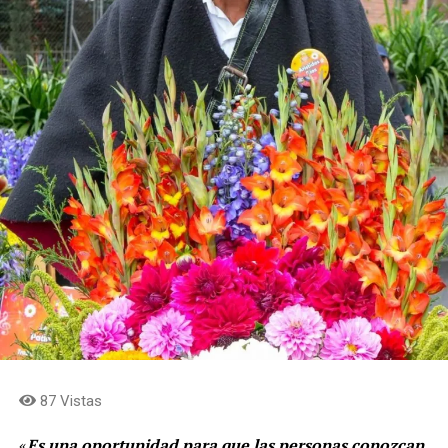
87 Vistas
«
Es una oportunidad para que las personas conozcan