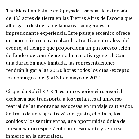
The Macallan Estate en Speyside, Escocia -la extensión
de 485 acres de tierra en las Tierras Altas de Escocia que
alberga la destilería de la marca- acogerá esta
impresionante experiencia. Este paisaje escénico ofrece
un marco único para realzar la atractiva naturaleza del
evento, al tiempo que proporciona un pintoresco telón
de fondo que complementa la narrativa general. Con
una duración muy limitada, las representaciones
tendrán lugar a las 20:30 horas todos los días -excepto
los domingos- del 9 al 31 de mayo de 2024.
Cirque du Soleil SPIRIT es una experiencia sensorial
exclusiva que transporta a los visitantes al universo
teatral de las montañas escocesas en un viaje cautivador.
Se trata de un viaje a través del gusto, el olfato, los
sonidos y los sentimientos, una oportunidad única de
presenciar un espectáculo impresionante y sentirse
inmerso en la naturaleza.