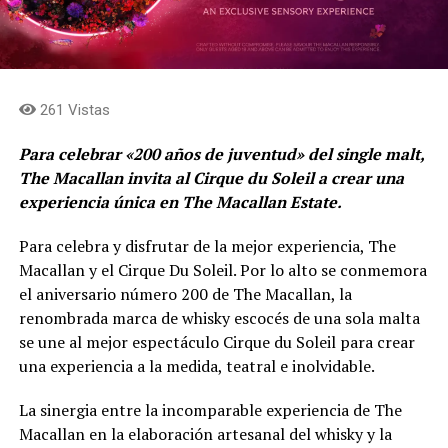
261 Vistas
Para celebrar «200 años de juventud» del single malt,
The Macallan invita al Cirque du Soleil a crear una
experiencia única en The Macallan Estate.
Para celebra y disfrutar de la mejor experiencia, The
Macallan y el Cirque Du Soleil. Por lo alto se conmemora
el aniversario número 200 de The Macallan, la
renombrada marca de whisky escocés de una sola malta
se une al mejor espectáculo Cirque du Soleil para crear
una experiencia a la medida, teatral e inolvidable.
La sinergia entre la incomparable experiencia de The
Macallan en la elaboración artesanal del whisky y la