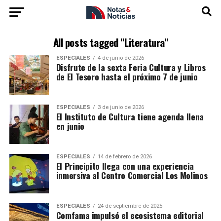
All posts tagged "Literatura"
ESPECIALES
4 de junio de 2026
Disfrute de la sexta Feria Cultura y Libros
de El Tesoro hasta el próximo 7 de junio
ESPECIALES
3 de junio de 2026
El Instituto de Cultura tiene agenda llena
en junio
ESPECIALES
14 de febrero de 2026
El Principito llega con una experiencia
inmersiva al Centro Comercial Los Molinos
ESPECIALES
24 de septiembre de 2025
Comfama impulsó el ecosistema editorial