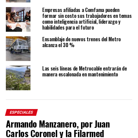
Empresas afiliadas a Comfama pueden
formar sin costo sus trabajadores en temas
como inteligencia artificial, liderazgo y
habilidades para el futuro
Ensamblaje de nuevos trenes del Metro
alcanza el 30 %
Las seis líneas de Metrocable entrarán de
manera escalonada en mantenimiento
ESPECIALES
Armando Manzanero, por Juan
Carlos Coronel y la Filarmed