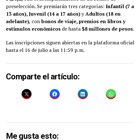
preselección. Se premiarán tres categorías:
Infantil (7 a
13 años), Juvenil (14 a 17 años)
y
Adultos (18 en
adelante)
, con
bonos de viaje, premios en libros y
estímulos económicos
de hasta
$8 millones de pesos
.
Las inscripciones siguen abiertas en la plataforma oficial
hasta el 16 de julio a las 11:59 p. m.
Comparte el artículo:
Me gusta esto: