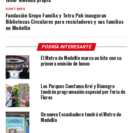
DON'T MISS
Fundación Grupo Familia y Tetra Pak inauguran
Bibliotecas Circulares para recicladores y sus familias
en Medellín
PODRÍA INTERESARTE
El Metro de Medellín marca un hito con su
primera emisión de bonos
Los Parques Comfama Arví y Rionegro
tendrán programación especial por Feria de
Flores
Un nuevo Escuchadero tendrá el Metro de
Medellín