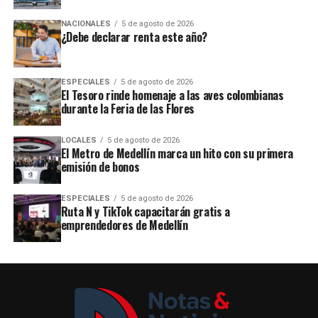
NACIONALES
5 de agosto de 2026
¿Debe declarar renta este año?
ESPECIALES
5 de agosto de 2026
El Tesoro rinde homenaje a las aves colombianas
durante la Feria de las Flores
LOCALES
5 de agosto de 2026
El Metro de Medellín marca un hito con su primera
emisión de bonos
ESPECIALES
5 de agosto de 2026
Ruta N y TikTok capacitarán gratis a
emprendedores de Medellín