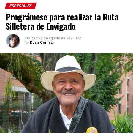
ESPECIALES
Prográmese para realizar la Ruta
Silletera de Envigado
Publicado
6 de agosto de 2026 ago
Por
Doris Gomez