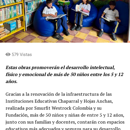
579 Vistas
Estas obras promoverán el desarrollo intelectual,
físico y emocional de más de 50 niños entre los 5 y 12
años.
Gracias a la renovación de la infraestructura de las
Instituciones Educativas Chaparral y Hojas Anchas,
realizada por Smurfit Westrock Colombia y su
Fundación, más de 50 niños y niñas de entre 5 y 12 años,
junto con sus familias y docentes, contarán con espacios
educativos más adecuados y seguros para su desarrollo