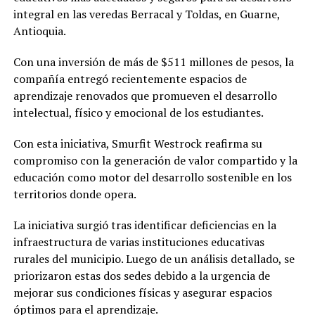
integral en las veredas Berracal y Toldas, en Guarne,
Antioquia.
Con una inversión de más de $511 millones de pesos, la
compañía entregó recientemente espacios de
aprendizaje renovados que promueven el desarrollo
intelectual, físico y emocional de los estudiantes.
Con esta iniciativa, Smurfit Westrock reafirma su
compromiso con la generación de valor compartido y la
educación como motor del desarrollo sostenible en los
territorios donde opera.
La iniciativa surgió tras identificar deficiencias en la
infraestructura de varias instituciones educativas
rurales del municipio. Luego de un análisis detallado, se
priorizaron estas dos sedes debido a la urgencia de
mejorar sus condiciones físicas y asegurar espacios
óptimos para el aprendizaje.