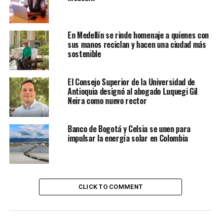
En Medellín se rinde homenaje a quienes con
sus manos reciclan y hacen una ciudad más
sostenible
El Consejo Superior de la Universidad de
Antioquia designó al abogado Luquegi Gil
Neira como nuevo rector
Banco de Bogotá y Celsia se unen para
impulsar la energía solar en Colombia
CLICK TO COMMENT