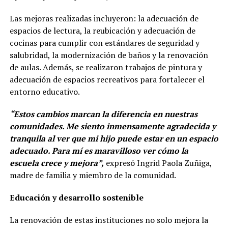
Las mejoras realizadas incluyeron: la adecuación de
espacios de lectura, la reubicación y adecuación de
cocinas para cumplir con estándares de seguridad y
salubridad, la modernización de baños y la renovación
de aulas. Además, se realizaron trabajos de pintura y
adecuación de espacios recreativos para fortalecer el
entorno educativo.
“Estos cambios marcan la diferencia en nuestras
comunidades. Me siento inmensamente agradecida y
tranquila al ver que mi hijo puede estar en un espacio
adecuado. Para mí es maravilloso ver cómo la
escuela crece y mejora”,
expresó Ingrid Paola Zuñiga,
madre de familia y miembro de la comunidad.
Educación y desarrollo sostenible
La renovación de estas instituciones no solo mejora la