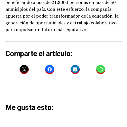
beneficiando a más de 21.8000 personas en más de 30
municipios del país. Con este esfuerzo, la compañía
apuesta por el poder transformador de la educación, la
generación de oportunidades y el trabajo colaborativo
para impulsar un futuro más equitativo.
Comparte el artículo:
Me gusta esto: