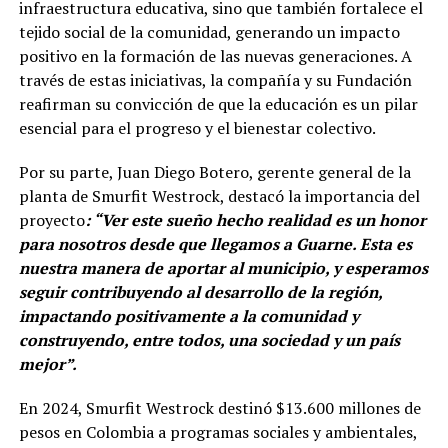
infraestructura educativa, sino que también fortalece el
tejido social de la comunidad, generando un impacto
positivo en la formación de las nuevas generaciones. A
través de estas iniciativas, la compañía y su Fundación
reafirman su convicción de que la educación es un pilar
esencial para el progreso y el bienestar colectivo.
Por su parte, Juan Diego Botero, gerente general de la
planta de Smurfit Westrock, destacó la importancia del
proyecto
: “Ver este sueño hecho realidad es un honor
para nosotros desde que llegamos a Guarne. Esta es
nuestra manera de aportar al municipio, y esperamos
seguir contribuyendo al desarrollo de la región,
impactando positivamente a la comunidad y
construyendo, entre todos, una sociedad y un país
mejor”.
En 2024, Smurfit Westrock destinó $13.600 millones de
pesos en Colombia a programas sociales y ambientales,