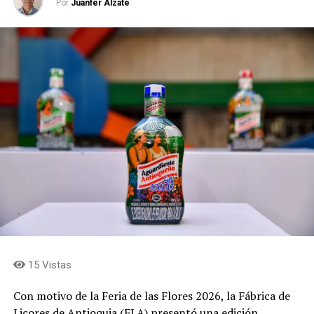
Por
Juanfer Alzate
15 Vistas
Con motivo de la Feria de las Flores 2026, la Fábrica de
Licores de Antioquia (FLA) presentó una edición