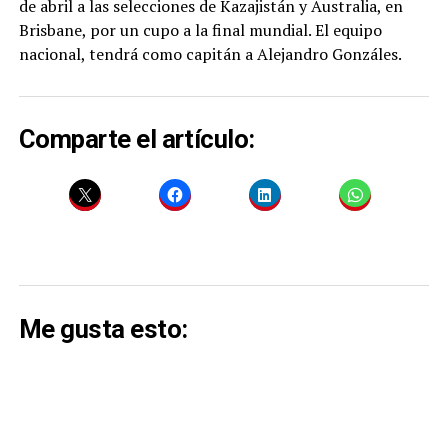
de abril a las selecciones de Kazajistán y Australia, en
Brisbane, por un cupo a la final mundial. El equipo
nacional, tendrá como capitán a Alejandro Gonzáles.
Comparte el artículo:
Me gusta esto: