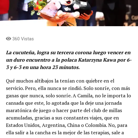
360 Vistas
La cucuteña, logra su tercera corona luego vencer en
un duro encuentro a la polaca Katarzyna Kawa por 6-
3 y 6-3 en una hora 23 minutos.
Qué muchos altibajos la tenían con quiebre en el
servicio. Pero, ella nunca se rindió. Solo sonríe, con más
ganas que nunca, solo sonríe. A Camila, no le importa lo
cansada que este, lo agotada que la deje una jornada
maratónica de juego o hacer parte del club de millas
acumuladas, gracias a sus constantes viajes, que en
Estados Unidos, Argentina, China o Colombia. No, para
ella salir a la cancha es la mejor de las terapias, sale a