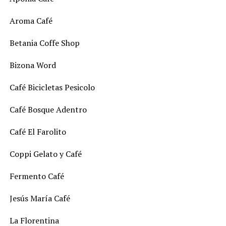
Aroma Café
Betania Coffe Shop
Bizona Word
Café Bicicletas Pesicolo
Café Bosque Adentro
Café El Farolito
Coppi Gelato y Café
Fermento Café
Jesús María Café
La Florentina