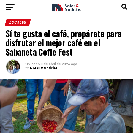
LOCALES
Sí te gusta el café, prepárate para
disfrutar el mejor café en el
Sabaneta Coffe Fest
Publicado
8 de abril de 2024 ago
Por
Notas y Noticias