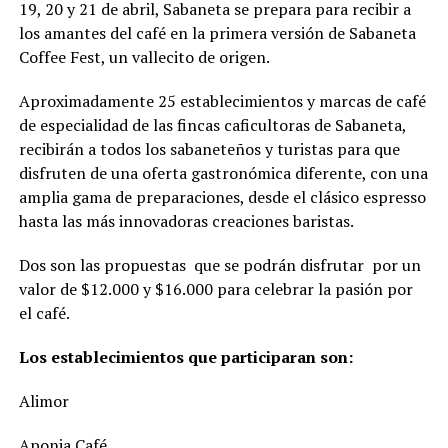
19, 20 y 21 de abril, Sabaneta se prepara para recibir a
los amantes del café en la primera versión de Sabaneta
Coffee Fest, un vallecito de origen.
Aproximadamente 25 establecimientos y marcas de café
de especialidad de las fincas caficultoras de Sabaneta,
recibirán a todos los sabaneteños y turistas para que
disfruten de una oferta gastronómica diferente, con una
amplia gama de preparaciones, desde el clásico espresso
hasta las más innovadoras creaciones baristas.
Dos son las propuestas que se podrán disfrutar por un
valor de $12.000 y $16.000 para celebrar la pasión por
el café.
Los establecimientos que participaran son:
Alimor
Aponia Café