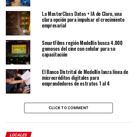
La MasterClass Datos + IA de Claro, una
clara opción para impulsar el crecimiento
empresarial
SmartFilms región Medellín busca 4.000
gomosos del cine con celular para su
capacitación
El Banco Distrital de Medellín lanza línea de
microcréditos digitales para
emprendedores de estratos 1 al 4
CLICK TO COMMENT
LOCALES