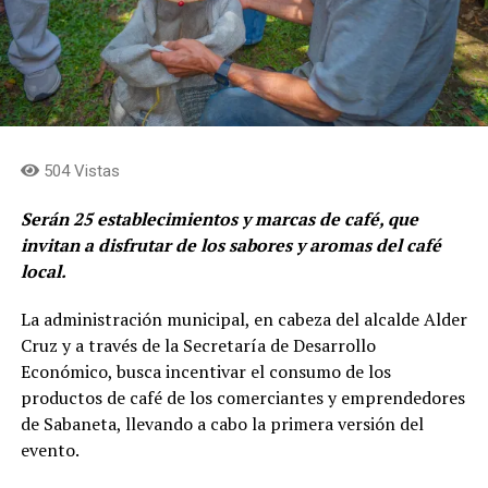
504 Vistas
Serán
25 establecimientos y marcas de café, que
invitan a disfrutar de los sabores y aromas del café
local.
La administración municipal, en cabeza del alcalde Alder
Cruz y a través de la Secretaría de Desarrollo
Económico, busca incentivar el consumo de los
productos de café de los comerciantes y emprendedores
de Sabaneta, llevando a cabo la primera versión del
evento.