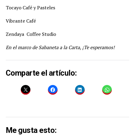
Tocayo Café y Pasteles
Vibrante Café
Zendaya Coffee Studio
En el marco de Sabaneta a la Carta, ¡Te esperamos!
Comparte el artículo:
Me gusta esto: