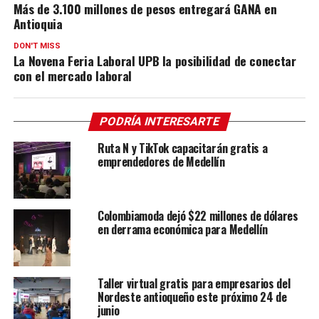
Más de 3.100 millones de pesos entregará GANA en
Antioquia
DON'T MISS
La Novena Feria Laboral UPB la posibilidad de conectar
con el mercado laboral
PODRÍA INTERESARTE
Ruta N y TikTok capacitarán gratis a
emprendedores de Medellín
Colombiamoda dejó $22 millones de dólares
en derrama económica para Medellín
Taller virtual gratis para empresarios del
Nordeste antioqueño este próximo 24 de
junio