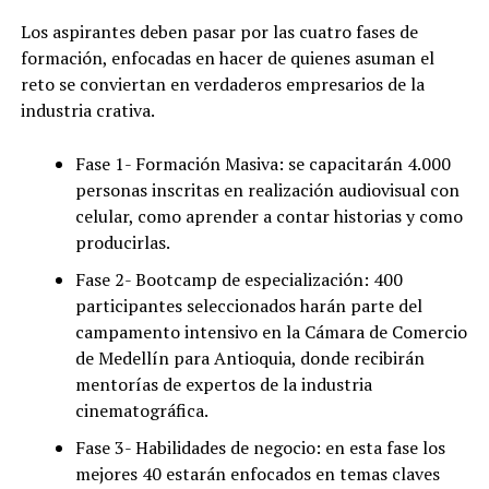
Los aspirantes deben pasar por las cuatro fases de
formación, enfocadas en hacer de quienes asuman el
reto se conviertan en verdaderos empresarios de la
industria crativa.
Fase 1- Formación Masiva: se capacitarán 4.000
personas inscritas en realización audiovisual con
celular, como aprender a contar historias y como
producirlas.
Fase 2- Bootcamp de especialización: 400
participantes seleccionados harán parte del
campamento intensivo en la Cámara de Comercio
de Medellín para Antioquia, donde recibirán
mentorías de expertos de la industria
cinematográfica.
Fase 3- Habilidades de negocio: en esta fase los
mejores 40 estarán enfocados en temas claves