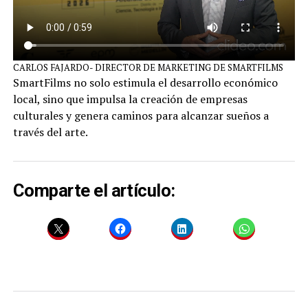
CARLOS FAJARDO- DIRECTOR DE MARKETING DE SMARTFILMS
SmartFilms no solo estimula el desarrollo económico
local, sino que impulsa la creación de empresas
culturales y genera caminos para alcanzar sueños a
través del arte.
Comparte el artículo: