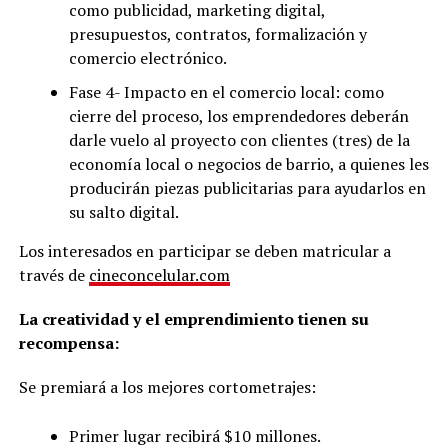
como publicidad, marketing digital,
presupuestos, contratos, formalización y
comercio electrónico.
Fase 4- Impacto en el comercio local: como
cierre del proceso, los emprendedores deberán
darle vuelo al proyecto con clientes (tres) de la
economía local o negocios de barrio, a quienes les
producirán piezas publicitarias para ayudarlos en
su salto digital.
Los interesados en participar se deben matricular a
través de
cineconcelular.com
La creatividad y el emprendimiento tienen su
recompensa:
Se premiará a los mejores cortometrajes:
Primer lugar recibirá $10 millones.