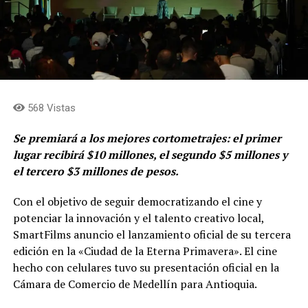
568 Vistas
Se premiará a los mejores cortometrajes: el primer
lugar recibirá $10 millones, el segundo $5 millones y
el tercero $3 millones de pesos.
Con el objetivo de seguir democratizando el cine y
potenciar la innovación y el talento creativo local,
SmartFilms anuncio el lanzamiento oficial de su tercera
edición en la «Ciudad de la Eterna Primavera». El cine
hecho con celulares tuvo su presentación oficial en la
Cámara de Comercio de Medellín para Antioquia.