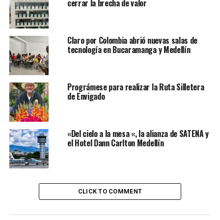
cerrar la brecha de valor
Claro por Colombia abrió nuevas salas de
tecnología en Bucaramanga y Medellín
Prográmese para realizar la Ruta Silletera
de Envigado
«Del cielo a la mesa «, la alianza de SATENA y
el Hotel Dann Carlton Medellín
CLICK TO COMMENT