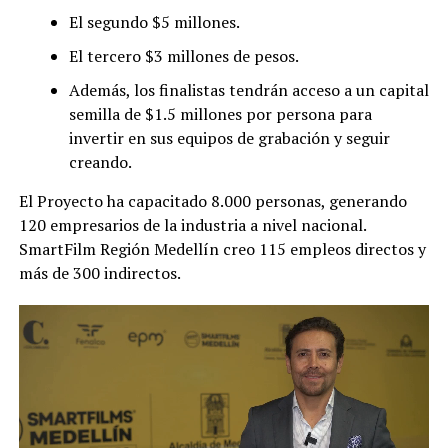
El segundo $5 millones.
El tercero $3 millones de pesos.
Además, los finalistas tendrán acceso a un capital
semilla de $1.5 millones por persona para
invertir en sus equipos de grabación y seguir
creando.
El Proyecto ha capacitado 8.000 personas, generando
120 empresarios de la industria a nivel nacional.
SmartFilm Región Medellín creo 115 empleos directos y
más de 300 indirectos.