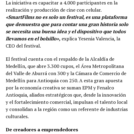
La iniciativa es capacitar a 4.000 participantes en la
realización y producción de cine con celular.
«SmartFilms no es solo un festival, es una plataforma
que demuestra que para contar una gran historia solo
se necesita una buena idea y el dispositivo que todos
llevamos en el bolsillo»,
explica Yesenia Valencia, la
CEO del festival.
El festival cuenta con el respaldo de la Alcaldía de
Medellín, que abre 3.300 cupos, el Área Metropolitana
del Valle de Aburrá con 300 y la Cámara de Comercio de
Medellín para Antioquia con 250. A esta gran apuesta
por la economía creativa se suman EPM y Fenalco
Antioquia, aliados estratégicos que, desde la innovación
y el fortalecimiento comercial, impulsan el talento local
y consolidan a la región como un referente de industrias
culturales.
De creadores a emprendedores