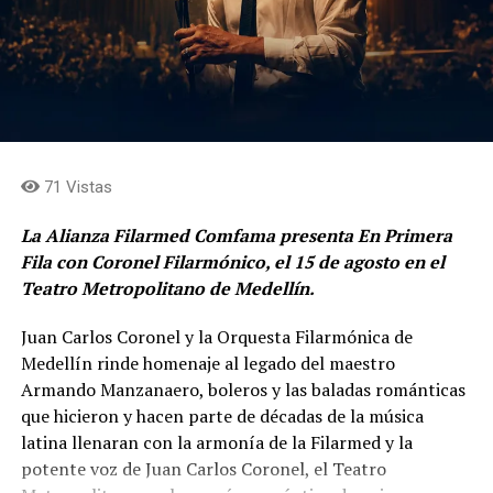
71 Vistas
La Alianza Filarmed Comfama presenta En Primera
Fila con Coronel Filarmónico, el 15 de agosto en el
Teatro Metropolitano de Medellín.
Juan Carlos Coronel y la Orquesta Filarmónica de
Medellín rinde homenaje al legado del maestro
Armando Manzanaero, boleros y las baladas románticas
que hicieron y hacen parte de décadas de la música
latina llenaran con la armonía de la Filarmed y la
potente voz de Juan Carlos Coronel, el Teatro