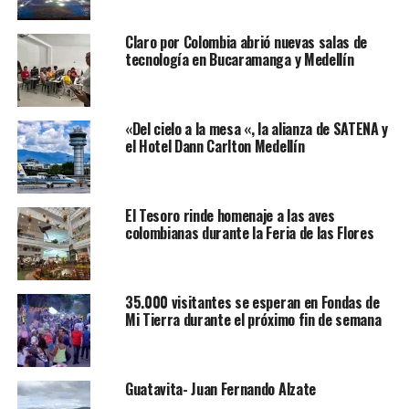
Claro por Colombia abrió nuevas salas de
tecnología en Bucaramanga y Medellín
«Del cielo a la mesa «, la alianza de SATENA y
el Hotel Dann Carlton Medellín
El Tesoro rinde homenaje a las aves
colombianas durante la Feria de las Flores
35.000 visitantes se esperan en Fondas de
Mi Tierra durante el próximo fin de semana
Guatavita- Juan Fernando Alzate