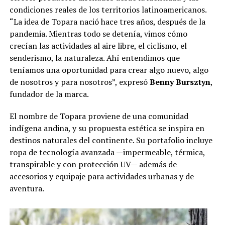
condiciones reales de los territorios latinoamericanos.
“La idea de Topara nació hace tres años, después de la
pandemia. Mientras todo se detenía, vimos cómo
crecían las actividades al aire libre, el ciclismo, el
senderismo, la naturaleza. Ahí entendimos que
teníamos una oportunidad para crear algo nuevo, algo
de nosotros y para nosotros”, expresó
Benny Bursztyn
,
fundador de la marca.
El nombre de Topara proviene de una comunidad
indígena andina, y su propuesta estética se inspira en
destinos naturales del continente. Su portafolio incluye
ropa de tecnología avanzada —impermeable, térmica,
transpirable y con protección UV— además de
accesorios y equipaje para actividades urbanas y de
aventura.