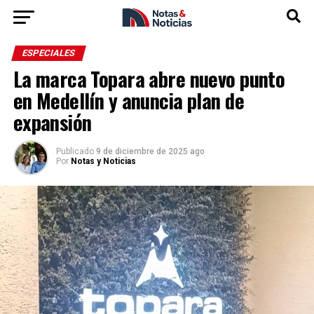
ESPECIALES
La marca Topara abre nuevo punto
en Medellín y anuncia plan de
expansión
Publicado
9 de diciembre de 2025 ago
Por
Notas y Noticias