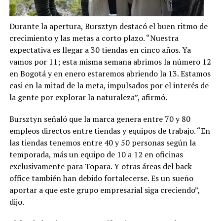
Durante la apertura, Bursztyn destacó el buen ritmo de
crecimiento y las metas a corto plazo. “Nuestra
expectativa es llegar a 30 tiendas en cinco años. Ya
vamos por 11; esta misma semana abrimos la número 12
en Bogotá y en enero estaremos abriendo la 13. Estamos
casi en la mitad de la meta, impulsados por el interés de
la gente por explorar la naturaleza”, afirmó.
Bursztyn señaló que la marca genera entre 70 y 80
empleos directos entre tiendas y equipos de trabajo. “En
las tiendas tenemos entre 40 y 50 personas según la
temporada, más un equipo de 10 a 12 en oficinas
exclusivamente para Topara. Y otras áreas del back
office también han debido fortalecerse. Es un sueño
aportar a que este grupo empresarial siga creciendo”,
dijo.