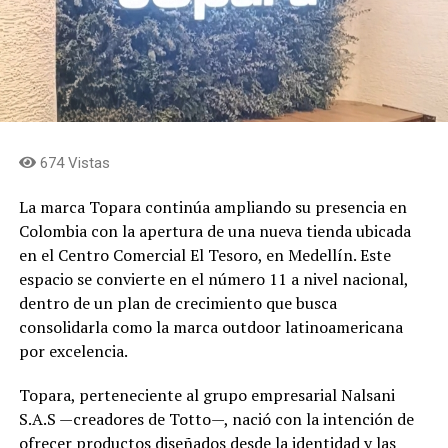
674 Vistas
La marca Topara continúa ampliando su presencia en
Colombia con la apertura de una nueva tienda ubicada
en el Centro Comercial El Tesoro, en Medellín. Este
espacio se convierte en el número 11 a nivel nacional,
dentro de un plan de crecimiento que busca
consolidarla como la marca outdoor latinoamericana
por excelencia.
Topara, perteneciente al grupo empresarial Nalsani
S.A.S —creadores de Totto—, nació con la intención de
ofrecer productos diseñados desde la identidad y las