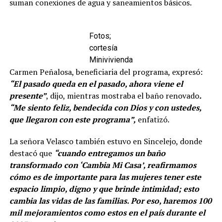
suman conexiones de agua y saneamientos básicos.
Fotos;
cortesía
Minivivienda
Carmen Peñalosa, beneficiaria del programa, expresó:
“El pasado queda en el pasado, ahora viene el
presente”
, dijo, mientras mostraba el baño renovado
.
“Me siento feliz, bendecida con Dios y con ustedes,
que llegaron con este programa”,
enfatizó.
La señora Velasco también estuvo en Sincelejo, donde
destacó que
“cuando entregamos un baño
transformado con ‘Cambia Mi Casa’, reafirmamos
cómo es de importante para las mujeres tener este
espacio limpio, digno y que brinde intimidad; esto
cambia las vidas de las familias. Por eso, haremos 100
mil mejoramientos como estos en el país durante el