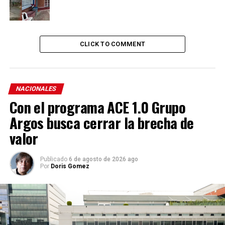
CLICK TO COMMENT
NACIONALES
Con el programa ACE 1.0 Grupo
Argos busca cerrar la brecha de
valor
Publicado
6 de agosto de 2026 ago
Por
Doris Gomez