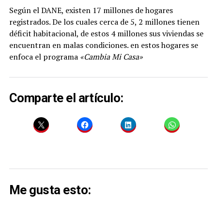
Según el DANE, existen 17 millones de hogares
registrados. De los cuales cerca de 5, 2 millones tienen
déficit habitacional, de estos 4 millones sus viviendas se
encuentran en malas condiciones. en estos hogares se
enfoca el programa
«Cambia Mi Casa»
Comparte el artículo:
Me gusta esto: