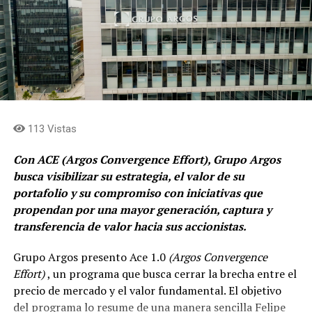
113 Vistas
Con ACE (Argos Convergence Effort), Grupo Argos
busca visibilizar su estrategia, el valor de su
portafolio y su compromiso con iniciativas que
propendan por una mayor generación, captura y
transferencia de valor hacia sus accionistas.
Grupo Argos presento Ace 1.0
(Argos Convergence
Effort)
, un programa que busca cerrar la brecha entre el
precio de mercado y el valor fundamental. El objetivo
del programa lo resume de una manera sencilla Felipe