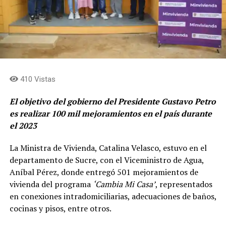
410 Vistas
El objetivo del gobierno del Presidente Gustavo Petro
es realizar 100 mil mejoramientos en el país durante
el 2023
La Ministra de Vivienda, Catalina Velasco, estuvo en el
departamento de Sucre, con el Viceministro de Agua,
Aníbal Pérez, donde entregó 501 mejoramientos de
vivienda del programa
‘Cambia Mi Casa’
, representados
en conexiones intradomiciliarias, adecuaciones de baños,
cocinas y pisos, entre otros.