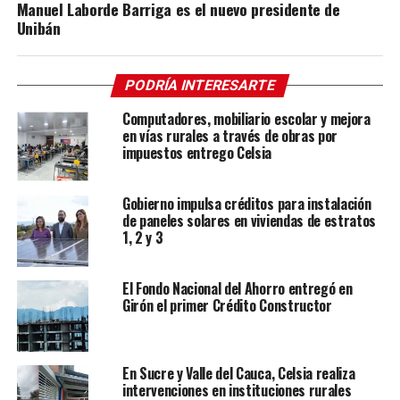
Manuel Laborde Barriga es el nuevo presidente de
Unibán
PODRÍA INTERESARTE
Computadores, mobiliario escolar y mejora
en vías rurales a través de obras por
impuestos entrego Celsia
Gobierno impulsa créditos para instalación
de paneles solares en viviendas de estratos
1, 2 y 3
El Fondo Nacional del Ahorro entregó en
Girón el primer Crédito Constructor
En Sucre y Valle del Cauca, Celsia realiza
intervenciones en instituciones rurales