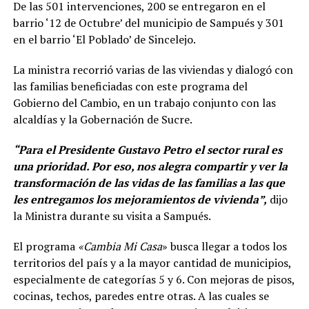
De las 501 intervenciones, 200 se entregaron en el
barrio ‘12 de Octubre’ del municipio de Sampués y 301
en el barrio ‘El Poblado’ de Sincelejo.
La ministra recorrió varias de las viviendas y dialogó con
las familias beneficiadas con este programa del
Gobierno del Cambio, en un trabajo conjunto con las
alcaldías y la Gobernación de Sucre.
“Para el Presidente Gustavo Petro el sector rural es
una prioridad. Por eso, nos alegra compartir y ver la
transformación de las vidas de las familias a las que
les entregamos los mejoramientos de vivienda”,
dijo
la Ministra durante su visita a Sampués.
El programa
«Cambia Mi Casa
» busca llegar a todos los
territorios del país y a la mayor cantidad de municipios,
especialmente de categorías 5 y 6. Con mejoras de pisos,
cocinas, techos, paredes entre otras. A las cuales se