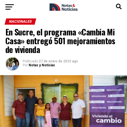
NACIONALES
En Sucre, el programa «Cambia Mi
Casa» entregó 501 mejoramientos
de vivienda
Publicado
27 de enero de 2023 ago
Por
Notas y Noticias