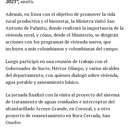
2023”,
anotó.
Además, en línea con el objetivo de promover la vida
rural productiva y el bienestar, la Ministra visitó San
Antonio de Palmito, donde reafirmó la importancia de la
vivienda rural, y cómo, desde el Ministerio, se dirigirán
acciones con los programas de vivienda nueva, que
incluyen a más colombianos y colombianas del campo.
Luego participó en una reunión de trabajo con el
Gobernador de Sucre, Héctor Olimpo, y varios alcaldes
del departamento, con quienes dialogó sobre vivienda,
agua potable y saneamiento básico.
La jornada finalizó con la visita al proyecto del sistema
de tratamiento de aguas residuales e interceptor del
alcantarillado Arroyo Grande, en Corozal, y a otro
proyecto de reasentamiento en Boca Cerrada, San
Onofre.