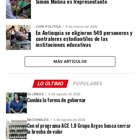
Simón Molina es Representante
LUPA POLÍTICA
5 de marzo de 2026
En Antioquia se eligieron 549 personeros y
contralores estudiantiles de las
instituciones educativas
MÁS ARTÍCULOS
LO ÚLTIMO
POPULARES
26 LÍNEAS
6 de agosto de 2026
Cambia la forma de gobernar
NACIONALES
6 de agosto de 2026
Con el programa ACE 1.0 Grupo Argos busca cerrar
la brecha de valor