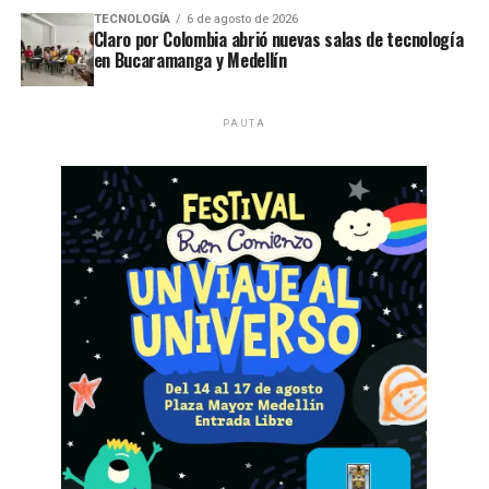
TECNOLOGÍA
6 de agosto de 2026
Claro por Colombia abrió nuevas salas de tecnología
en Bucaramanga y Medellín
PAUTA