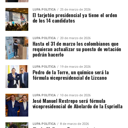
LUPA POLÍTICA
25 de marzo de 2026
El tarjetón presidencial ya tiene el orden
de los 14 candidatos
LUPA POLÍTICA
20 de marzo de 2026
Hasta el 31 de marzo los colombianos que
requieran actualizar su puesto de votación
podrán hacerlo
LUPA POLÍTICA
19 de marzo de 2026
Pedro de la Torre, un químico será la
fórmula vicepresidencial de Lizcano
LUPA POLÍTICA
10 de marzo de 2026
José Manuel Restrepo será fórmula
vicepresidencial de Abelardo de la Espriella
LUPA POLÍTICA
8 de marzo de 2026