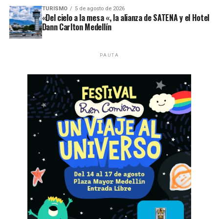
TURISMO
5 de agosto de 2026
«Del cielo a la mesa «, la alianza de SATENA y el Hotel
Dann Carlton Medellín
PAUTA