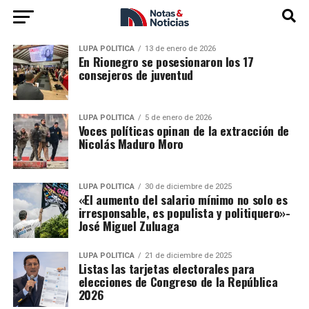
LUPA POLÍTICA
13 de enero de 2026
En Rionegro se posesionaron los 17
consejeros de juventud
LUPA POLÍTICA
5 de enero de 2026
Voces políticas opinan de la extracción de
Nicolás Maduro Moro
LUPA POLÍTICA
30 de diciembre de 2025
«El aumento del salario mínimo no solo es
irresponsable, es populista y politiquero»-
José Miguel Zuluaga
LUPA POLÍTICA
21 de diciembre de 2025
Listas las tarjetas electorales para
elecciones de Congreso de la República
2026