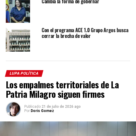
Cambia la forma de gobernar
Con el programa ACE 1.0 Grupo Argos busca
cerrar la brecha de valor
LUPA POLÍTICA
Los empalmes territoriales de La
Patria Milagro siguen firmes
Publicado
21 de julio de 2026 ago
Por
Doris Gomez