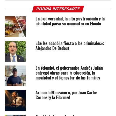
PODRÍA INTERESARTE
La biodiversidad, la alta gastronomía y la
identidad paisa se encuentra en Elcielo
«Se les acabó la fiesta a los criminales»:
Alejandro De Bedout
En Yolombó, el gobernador Andrés Julián
entregó obras para la educación, la
movilidad y el bienestar de las familias
Armando Manzanero, por Juan Carlos
Coronel y la Filarmed