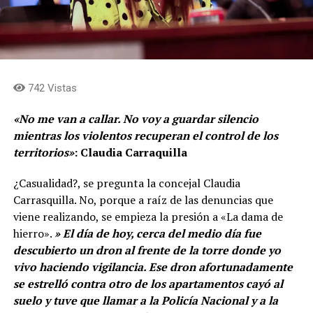
742 Vistas
«No me van a callar. No voy a guardar silencio
mientras los violentos recuperan el control de los
territorios»
: Claudia Carraquilla
¿Casualidad?, se pregunta la concejal Claudia
Carrasquilla. No, porque a raíz de las denuncias que
viene realizando, se empieza la presión a «La dama de
hierro».
» El día de hoy, cerca del medio día fue
descubierto un dron al frente de la torre donde yo
vivo haciendo vigilancia. Ese dron afortunadamente
se estrelló contra otro de los apartamentos cayó al
suelo y tuve que llamar a la Policía Nacional y a la