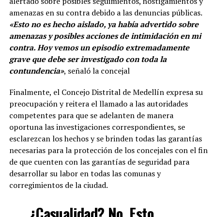
alertado sobre posibles seguimientos, hostigamientos y
amenazas en su contra debido a las denuncias públicas.
«Esto no es hecho aislado, ya había advertido sobre
amenazas y posibles acciones de intimidación en mi
contra. Hoy vemos un episodio extremadamente
grave que debe ser investigado con toda la
contundencia»
, señaló la concejal
Finalmente, el Concejo Distrital de Medellín expresa su
preocupación y reitera el llamado a las autoridades
competentes para que se adelanten de manera
oportuna las investigaciones correspondientes, se
esclarezcan los hechos y se brinden todas las garantías
necesarias para la protección de los concejales con el fin
de que cuenten con las garantías de seguridad para
desarrollar su labor en todas las comunas y
corregimientos de la ciudad.
¿Casualidad? No. Esto