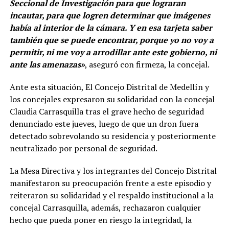
Seccional de Investigación para que lograran
incautar, para que logren determinar que imágenes
había al interior de la cámara. Y en esa tarjeta saber
también que se puede encontrar, porque yo no voy a
permitir, ni me voy a arrodillar ante este gobierno, ni
ante las amenazas»
, aseguró con firmeza, la concejal.
Ante esta situación, El Concejo Distrital de Medellín y
los concejales expresaron su solidaridad con la concejal
Claudia Carrasquilla tras el grave hecho de seguridad
denunciado este jueves, luego de que un dron fuera
detectado sobrevolando su residencia y posteriormente
neutralizado por personal de seguridad.
La Mesa Directiva y los integrantes del Concejo Distrital
manifestaron su preocupación frente a este episodio y
reiteraron su solidaridad y el respaldo institucional a la
concejal Carrasquilla, además, rechazaron cualquier
hecho que pueda poner en riesgo la integridad, la