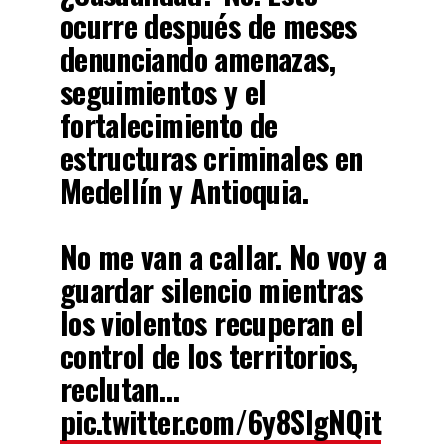
ocurre después de meses
denunciando amenazas,
seguimientos y el
fortalecimiento de
estructuras criminales en
Medellín y Antioquia.
No me van a callar. No voy a
guardar silencio mientras
los violentos recuperan el
control de los territorios,
reclutan…
pic.twitter.com/6y8SlgNQit