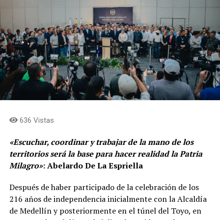
636 Vistas
«Escuchar, coordinar y trabajar de la mano de los
territorios será la base para hacer realidad la Patria
Milagro»
: Abelardo De La Espriella
Después de haber participado de la celebración de los
216 años de independencia inicialmente con la Alcaldía
de Medellín y posteriormente en el túnel del Toyo, en