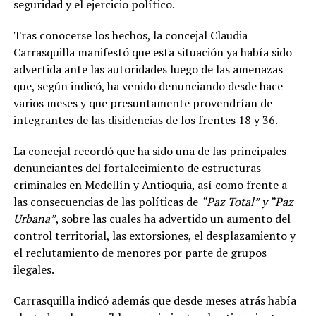
seguridad y el ejercicio político.
Tras conocerse los hechos, la concejal Claudia
Carrasquilla manifestó que esta situación ya había sido
advertida ante las autoridades luego de las amenazas
que, según indicó, ha venido denunciando desde hace
varios meses y que presuntamente provendrían de
integrantes de las disidencias de los frentes 18 y 36.
La concejal recordó que ha sido una de las principales
denunciantes del fortalecimiento de estructuras
criminales en Medellín y Antioquia, así como frente a
las consecuencias de las políticas de
“Paz Total” y “Paz
Urbana”
, sobre las cuales ha advertido un aumento del
control territorial, las extorsiones, el desplazamiento y
el reclutamiento de menores por parte de grupos
ilegales.
Carrasquilla indicó además que desde meses atrás había