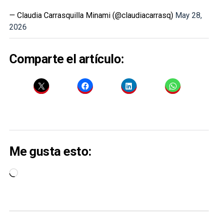
— Claudia Carrasquilla Minami (@claudiacarrasq)
May 28,
2026
Comparte el artículo:
Me gusta esto:
Cargando...