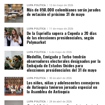
LUPA POLÍTICA
12 de mayo de 2026
Más de 850.000 colombianos serán jurados
de votación el próximo 31 de mayo
LUPA POLÍTICA
11 de mayo de 2026
De la Espriella supera a Cepeda a 20 días
de las elecciones presidenciales, según
Polymarket
LUPA POLÍTICA
6 de mayo de 2026
Medellín, Envigado y Turbo tendrán
observadores electorales designados por la
Embajada de Estados Unidos para
elecciones presidenciales del 31 de mayo
LUPA POLÍTICA
30 de abril de 2026
Los niños, niñas y adolescentes consejeros
de Antioquia tuvieron jornada especial en
la Asamblea de Antioquia
LUPA POLÍTICA
24 de abril de 2026