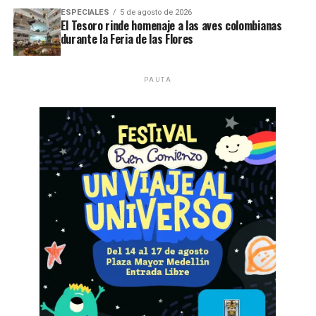
ESPECIALES
5 de agosto de 2026
El Tesoro rinde homenaje a las aves colombianas
durante la Feria de las Flores
PAUTA