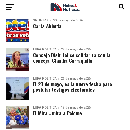
26 LÍNEAS
30 de mayo de 2026
Carta Abierta
LUPA POLÍTICA
28 de mayo de 2026
Concejo Distrital se solidariza con la
concejal Claudia Carraquilla
LUPA POLÍTICA
26 de mayo de 2026
El 28 de mayo, es la nueva fecha para
postular testigos electorales
LUPA POLÍTICA
19 de mayo de 2026
El Mira… mira a Paloma